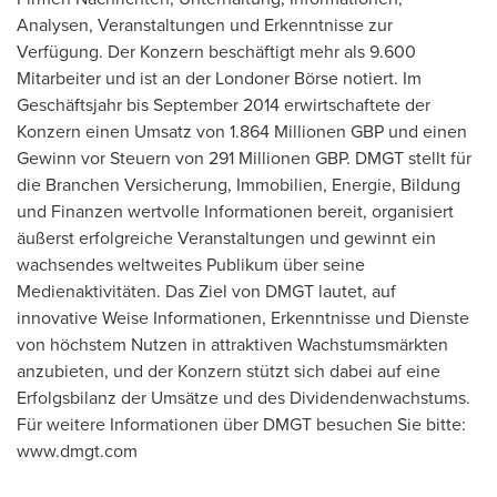
Analysen, Veranstaltungen und Erkenntnisse zur
Verfügung. Der Konzern beschäftigt mehr als 9.600
Mitarbeiter und ist an der Londoner Börse notiert. Im
Geschäftsjahr bis
September 2014
erwirtschaftete der
Konzern einen Umsatz von 1.864 Millionen GBP und einen
Gewinn vor Steuern von 291 Millionen GBP. DMGT stellt für
die Branchen Versicherung, Immobilien, Energie, Bildung
und Finanzen wertvolle Informationen bereit, organisiert
äußerst erfolgreiche Veranstaltungen und gewinnt ein
wachsendes weltweites Publikum über seine
Medienaktivitäten. Das Ziel von DMGT lautet, auf
innovative Weise Informationen, Erkenntnisse und Dienste
von höchstem Nutzen in attraktiven Wachstumsmärkten
anzubieten, und der Konzern stützt sich dabei auf eine
Erfolgsbilanz der Umsätze und des Dividendenwachstums.
Für weitere Informationen über DMGT besuchen Sie bitte:
www.dmgt.com