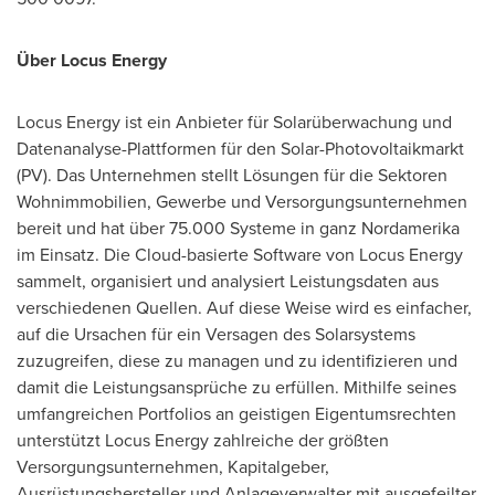
Über Locus Energy
Locus Energy ist ein Anbieter für Solarüberwachung und
Datenanalyse-Plattformen für den Solar-Photovoltaikmarkt
(PV). Das Unternehmen stellt Lösungen für die Sektoren
Wohnimmobilien, Gewerbe und Versorgungsunternehmen
bereit und hat über 75.000 Systeme in ganz Nordamerika
im Einsatz. Die Cloud-basierte Software von Locus Energy
sammelt, organisiert und analysiert Leistungsdaten aus
verschiedenen Quellen. Auf diese Weise wird es einfacher,
auf die Ursachen für ein Versagen des Solarsystems
zuzugreifen, diese zu managen und zu identifizieren und
damit die Leistungsansprüche zu erfüllen. Mithilfe seines
umfangreichen Portfolios an geistigen Eigentumsrechten
unterstützt Locus Energy zahlreiche der größten
Versorgungsunternehmen, Kapitalgeber,
Ausrüstungshersteller und Anlageverwalter mit ausgefeilter