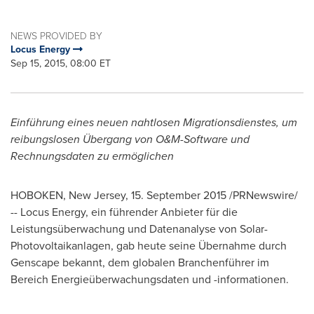
NEWS PROVIDED BY
Locus Energy
Sep 15, 2015, 08:00 ET
Einführung eines neuen nahtlosen Migrationsdienstes, um
reibungslosen Übergang von O&M-Software und
Rechnungsdaten zu ermöglichen
HOBOKEN, New Jersey
, 15.
September 2015
/PRNewswire/
-- Locus Energy, ein führender Anbieter für die
Leistungsüberwachung und Datenanalyse von Solar-
Photovoltaikanlagen, gab heute seine Übernahme durch
Genscape bekannt, dem globalen Branchenführer im
Bereich Energieüberwachungsdaten und -informationen.