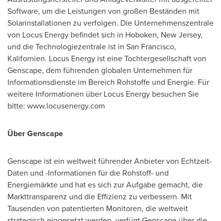
Software, um die Leistungen von großen Beständen mit
Solarinstallationen zu verfolgen. Die Unternehmenszentrale
von Locus Energy befindet sich in
Hoboken, New Jersey
,
und die Technologiezentrale ist in
San Francisco
,
Kalifornien. Locus Energy ist eine Tochtergesellschaft von
Genscape, dem führenden globalen Unternehmen für
Informationsdienste im Bereich Rohstoffe und Energie. Für
weitere Informationen über Locus Energy besuchen Sie
bitte: www.locusenergy.com
Über Genscape
Genscape ist ein weltweit führender Anbieter von Echtzeit-
Daten und -Informationen für die Rohstoff- und
Energiemärkte und hat es sich zur Aufgabe gemacht, die
Markttransparenz und die Effizienz zu verbessern. Mit
Tausenden von patentierten Monitoren, die weltweit
strategisch eingesetzt werden, verfügt Genscape über die