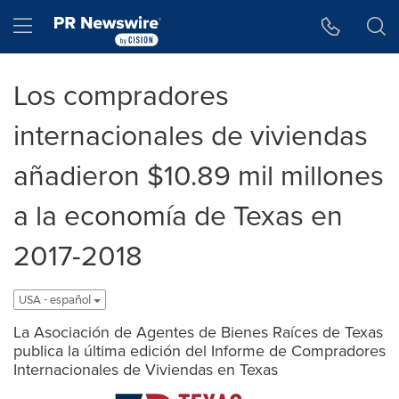
Accessibility Statement
Skip Navigation
Hamburger menu
Los compradores
internacionales de viviendas
añadieron $10.89 mil millones
a la economía de Texas en
2017-2018
USA - español
La Asociación de Agentes de Bienes Raíces de Texas
publica la última edición del Informe de Compradores
Internacionales de Viviendas en Texas