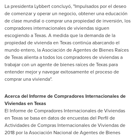
La presidenta Lybbert concluyó, "Impulsados por el deseo
de comenzar y operar un negocio, obtener una educación
de clase mundial o comprar una propiedad de inversión, los
compradores internacionales de viviendas siguen
escogiendo a
Texas
. A medida que la demanda de la
propiedad de vivienda en
Texas
continúa abarcando el
mundo entero, la Asociación de Agentes de Bienes Raíces
de
Texas
alienta a todos los compradores de viviendas a
trabajar con un agente de bienes raíces de
Texas
para
entender mejor y navegar exitosamente el proceso de
comprar una vivienda".
Acerca del Informe de Compradores Internacionales de
Viviendas en
Texas
El Informe de Compradores Internacionales de Viviendas
en
Texas
se basa en datos de encuestas del Perfil de
Actividades de Compras Internacionales de Viviendas de
2018 por la Asociación Nacional de Agentes de Bienes