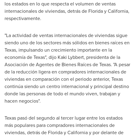
los estados en lo que respecta el volumen de ventas
internacionales de viviendas, detrás de
Florida
y
California
,
respectivamente.
"La actividad de ventas internacionales de viviendas sigue
siendo uno de los sectores más sólidos en bienes raíces en
Texas
, impulsando un crecimiento importante en la
economía de
Texas
", dijo Kaki Lybbert, presidenta de la
Asociación de Agentes de Bienes Raíces de
Texas
. "A pesar
de la reducción ligera en compradores internacionales de
viviendas en comparación con el periodo anterior,
Texas
continúa siendo un centro internacional y principal destino
donde las personas de todo el mundo viven, trabajan y
hacen negocios".
Texas
pasó del segundo al tercer lugar entre los estados
más populares para compradores internacionales de
viviendas, detrás de
Florida
y
California
y por delante de