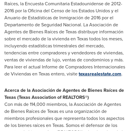
Raíces, la Encuesta Comunitaria Estadounidense de 2012-
2016 por la Oficina del
Censo de
los Estados Unidos y el
Anuario de Estadísticas de Inmigración de 2016 por el
Departamento de Seguridad Nacional. La Asociación de
Agentes de Bienes Raíces de
Texas
distribuye información
sobre el mercado de la vivienda en
Texas
todos los meses,
incluyendo estadísticas trimestrales del mercado,
tendencias entre compradores y vendedores de viviendas,
ventas de viviendas de lujo, ventas de condominios y más.
Para leer el actual Informe de Compradores Internacionales
de Viviendas en
Texas
entero, visite
texasrealestate.com
.
Acerca de la Asociación de Agentes de Bienes Raíces de
Texas
(
Texas Association of REALTORS®)
Con más de 114,000 miembros, la Asociación de Agentes
de Bienes Raíces de
Texas
es una organización de
miembros profesionales que representa todos los aspectos
de los bienes raíces en
Texas
. Somos el defensor de los