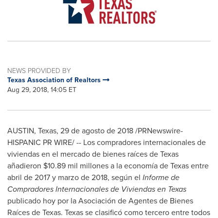
NEWS PROVIDED BY
Texas Association of Realtors
Aug 29, 2018, 14:05 ET
AUSTIN, Texas
, 29 de agosto de 2018 /PRNewswire-
HISPANIC PR WIRE/ -- Los compradores internacionales de
viviendas en el mercado de bienes raíces de
Texas
añadieron
$10.89 mil
millones a la economía de
Texas
entre
abril de 2017 y marzo de 2018, según el
Informe de
Compradores Internacionales de Viviendas en
Texas
publicado hoy por la Asociación de Agentes de Bienes
Raíces de
Texas
.
Texas
se clasificó como tercero entre todos