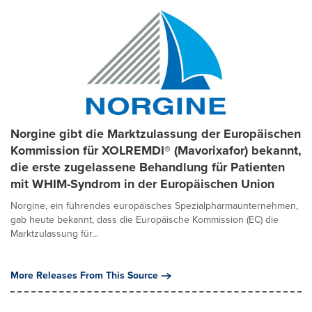
Norgine gibt die Marktzulassung der Europäischen
Kommission für XOLREMDI® (Mavorixafor) bekannt,
die erste zugelassene Behandlung für Patienten
mit WHIM-Syndrom in der Europäischen Union
Norgine, ein führendes europäisches Spezialpharmaunternehmen,
gab heute bekannt, dass die Europäische Kommission (EC) die
Marktzulassung für...
More Releases From This Source