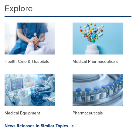
Explore
Health Care & Hospitals
Medical Pharmaceuticals
Medical Equipment
Pharmaceuticals
News Releases in Similar Topics