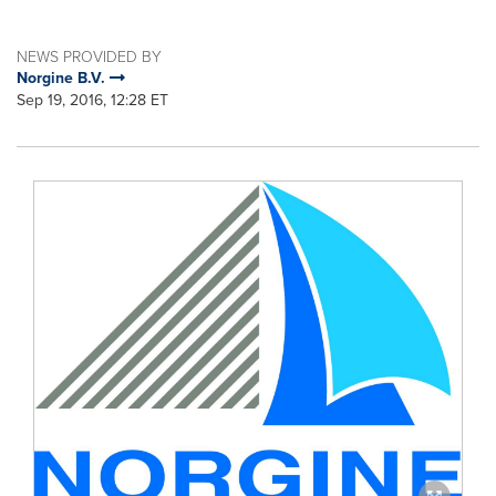
NEWS PROVIDED BY
Norgine B.V.
Sep 19, 2016, 12:28 ET