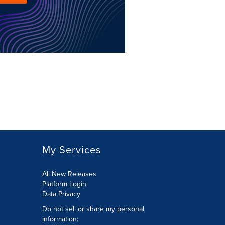
My Services
All New Releases
Platform Login
Data Privacy
Do not sell or share my personal
information
: