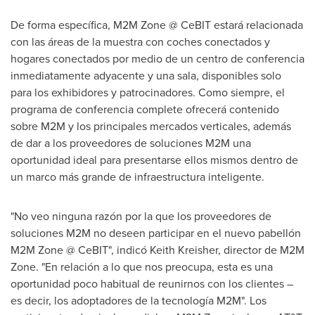
De forma específica, M2M Zone @ CeBIT estará relacionada
con las áreas de la muestra con coches conectados y
hogares conectados por medio de un centro de conferencia
inmediatamente adyacente y una sala, disponibles solo
para los exhibidores y patrocinadores. Como siempre, el
programa de conferencia complete ofrecerá contenido
sobre M2M y los principales mercados verticales, además
de dar a los proveedores de soluciones M2M una
oportunidad ideal para presentarse ellos mismos dentro de
un marco más grande de infraestructura inteligente.
"No veo ninguna razón por la que los proveedores de
soluciones M2M no deseen participar en el nuevo pabellón
M2M Zone @ CeBIT", indicó
Keith Kreisher
, director de M2M
Zone. "En relación a lo que nos preocupa, esta es una
oportunidad poco habitual de reunirnos con los clientes –
es decir, los adoptadores de la tecnología M2M". Los