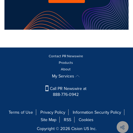
Contact PR Newswire
Products
About
My Services
Call PR Newswire at
888-776-0942
Terms of Use
Privacy Policy
Information Security Policy
Site Map
RSS
Cookies
Copyright © 2026
Cision
US Inc.