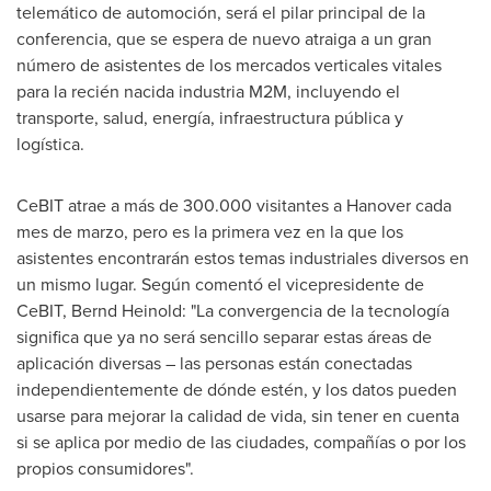
telemático de automoción, será el pilar principal de la
conferencia, que se espera de nuevo atraiga a un gran
número de asistentes de los mercados verticales vitales
para la recién nacida industria M2M, incluyendo el
transporte, salud, energía, infraestructura pública y
logística.
CeBIT atrae a más de 300.000 visitantes a
Hanover
cada
mes de marzo, pero es la primera vez en la que los
asistentes encontrarán estos temas industriales diversos en
un mismo lugar. Según comentó el vicepresidente de
CeBIT,
Bernd Heinold
: "La convergencia de la tecnología
significa que ya no será sencillo separar estas áreas de
aplicación diversas – las personas están conectadas
independientemente de dónde estén, y los datos pueden
usarse para mejorar la calidad de vida, sin tener en cuenta
si se aplica por medio de las ciudades, compañías o por los
propios consumidores".