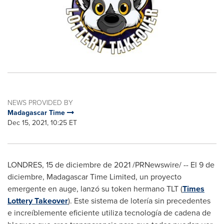
NEWS PROVIDED BY
Madagascar Time
Dec 15, 2021, 10:25 ET
LONDRES, 15 de diciembre de 2021 /PRNewswire/ -- El 9 de
diciembre, Madagascar Time Limited, un proyecto
emergente en auge, lanzó su token hermano TLT (
Times
Lottery Takeover
). Este sistema de lotería sin precedentes
e increíblemente eficiente utiliza tecnología de cadena de