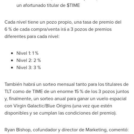
un afortunado titular de $TIME
Cada nivel tiene un pozo propio, una tasa de premio del
6 % de cada compra/venta irá a 3 pozos de premios
diferentes para cada nivel:
Nivel 1: 1 %
Nivel 2: 2 %
Nivel 3: 3 %
También habrá un sorteo mensual tanto para los titulares de
TLT como de TIME de un enorme 15 % de los 3 pozos juntos
y, finalmente, un sorteo anual para ganar un vuelo espacial
con Virgin Galactic/Blue Origins (una vez que estén
disponibles y se cumplan las condiciones del premio).
Ryan Bishop
, cofundador y director de Marketing, comentó: