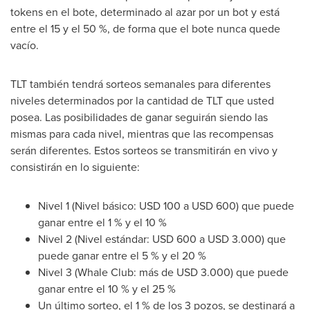
tokens en el bote, determinado al azar por un bot y está
entre el 15 y el 50 %, de forma que el bote nunca quede
vacío.
TLT también tendrá sorteos semanales para diferentes
niveles determinados por la cantidad de TLT que usted
posea. Las posibilidades de ganar seguirán siendo las
mismas para cada nivel, mientras que las recompensas
serán diferentes. Estos sorteos se transmitirán en vivo y
consistirán en lo siguiente:
Nivel 1 (Nivel básico: USD 100 a USD 600) que puede
ganar entre el 1 % y el 10 %
Nivel 2 (Nivel estándar: USD 600 a USD 3.000) que
puede ganar entre el 5 % y el 20 %
Nivel 3 (Whale Club: más de USD 3.000) que puede
ganar entre el 10 % y el 25 %
Un último sorteo, el 1 % de los 3 pozos, se destinará a