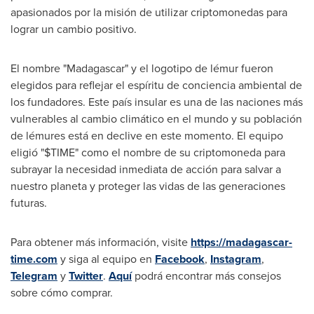
apasionados por la misión de utilizar criptomonedas para
lograr un cambio positivo.
El nombre "
Madagascar
" y el logotipo de lémur fueron
elegidos para reflejar el espíritu de conciencia ambiental de
los fundadores. Este país insular es una de las naciones más
vulnerables al cambio climático en el mundo y su población
de lémures está en declive en este momento. El equipo
eligió "$TIME" como el nombre de su criptomoneda para
subrayar la necesidad inmediata de acción para salvar a
nuestro planeta y proteger las vidas de las generaciones
futuras.
Para obtener más información, visite
https://madagascar-
time.com
y siga al equipo en
Facebook
,
Instagram
,
Telegram
y
Twitter
.
Aquí
podrá encontrar más consejos
sobre cómo comprar.