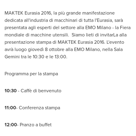
MAKTEK Eurasia 2016, la più grande manifestazione
dedicata all'industria di macchinari di tutta l'Eurasia, sarà
presentata agli esperti del settore alla EMO
Milano
- la Fiera
mondiale di macchine utensili. Siamo lieti di invitarLa alla
presentazione stampa di MAKTEK Eurasia 2016. L'evento
avrà luogo giovedì 8 ottobre alla EMO
Milano
, nella Sala
Gemini tra le 10:30 e le 13:00.
Programma per la stampa
10:30
- Caffè di benvenuto
11:00
- Conferenza stampa
12:00
- Pranzo a buffet