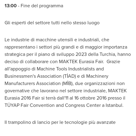
13:00
- Fine del programma
Gli esperti del settore tutti nello stesso luogo
Le industrie di macchine utensili e industriali, che
rappresentano i settori più grandi e di maggior importanza
strategica per il piano di sviluppo 2023 della Turchia, hanno
deciso di collaborare con MAKTEK Eurasia Fair. Grazie
all'appoggio di Machine Tools Industrialists and
Businessmen's Association (TİAD) e di Machinery
Manufacturers Association (MİB), due organizzazioni non
governative che lavorano nel settore industriale, MAKTEK
Eurasia 2016 Fair si terrà dall'11 al 16 ottobre 2016 presso il
TÜYAP Fair Convention and Congress Center a
Istanbul
.
Il trampolino di lancio per le tecnologie più avanzate