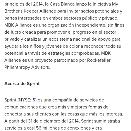
principios del 2014, la Casa Blanca lanzó la Iniciativa My
Brother's Keeper Alliance para invitar socios potenciales y
partes interesadas en ambos sectores público y privado.
MBK Alliance es una organización independiente, sin fines
de lucro creada para promover el progreso en el sector
privado y catalizar un ecosistema nacional de apoyo para
ayudar a los niños y jóvenes de color a reconocer todo su
potencial a través de estrategias comprobadas. MBK
Alliance es un proyecto patrocinado por Rockefeller
Philanthropy Advisors.
Acerca de Sprint
Sprint (NYSE:
S
) es una compañía de servicios de
comunicaciones que crea más y mejores formas de
conectar a sus clientes con las cosas que más les interesa.
A partir del 31 de diciembre del 2014, Sprint suministraba
servicios a casi 56 millones de conexiones y era