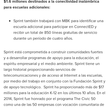
$1.6
millones destinados a la conectividad inalámbrica
para escuelas adicionales:
Sprint también trabajará con MBK para identificar una
escuela adicional para participar en ConnectED y
recibir un total de 850 líneas gratuitas de servicio
durante un período de cuatro años.
Sprint está comprometida a construir comunidades fuertes
y a desarrollar programas de apoyo para la educación, el
espíritu empresarial y el medio ambiente. Sprint tiene un
largo historial proporcionando servicios de
telecomunicaciones y de acceso al Internet a las escuelas,
por medio del trabajo en conjunto con la Fundación Sprint y
de apoyo tecnológico. Sprint ha proporcionado más de
$17
millones para la educación K-12 en los últimos 10 años. En el
2014, Sprint fue honrado por el programa The Civic 50
como una de las 50 empresas con vocación comunitaria de