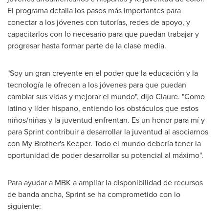
El programa detalla los pasos más importantes para
conectar a los jóvenes con tutorías, redes de apoyo, y
capacitarlos con lo necesario para que puedan trabajar y
progresar hasta formar parte de la clase media.
"Soy un gran creyente en el poder que la educación y la
tecnología le ofrecen a los jóvenes para que puedan
cambiar sus vidas y mejorar el mundo", dijo Claure. "Como
latino y líder hispano, entiendo los obstáculos que estos
niños/niñas y la juventud enfrentan. Es un honor para mí y
para Sprint contribuir a desarrollar la juventud al asociarnos
con My Brother's Keeper. Todo el mundo debería tener la
oportunidad de poder desarrollar su potencial al máximo".
Para ayudar a MBK a ampliar la disponibilidad de recursos
de banda ancha, Sprint se ha comprometido con lo
siguiente: