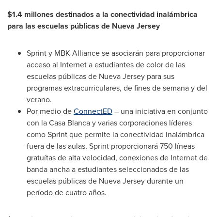
$1.4
millones destinados a la conectividad inalámbrica
para las escuelas públicas de
Nueva Jersey
Sprint y MBK Alliance se asociarán para proporcionar
acceso al Internet a estudiantes de color de las
escuelas públicas de
Nueva Jersey
para sus
programas extracurriculares, de fines de semana y del
verano.
Por medio de
ConnectED
– una iniciativa en conjunto
con la Casa Blanca y varias corporaciones líderes
como Sprint que permite la conectividad inalámbrica
fuera de las aulas, Sprint proporcionará 750 líneas
gratuítas de alta velocidad, conexiones de Internet de
banda ancha a estudiantes seleccionados de las
escuelas públicas de
Nueva Jersey
durante un
período de cuatro años.