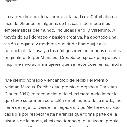
marca".
La carrera internacionalmente aclamada de Chiuri abarca
más de 25 años en algunas de las casas de moda más
emblemáticas del mundo, incluidas Fendi y Valentino. A
través de su liderazgo y pasión creativa, ha aportado una
visión elegante y moderna que rinde homenaje a la
herencia de la casa y a los códigos revolucionarios creados
originalmente por Monsieur Dior. Su perspicaz perspectiva
inspira e involucra a mujeres que se reconocen en su moda.
"Me siento honrado y encantado de recibir el Premio
Neiman Marcus. Recibir este premio otorgado a Christian
Dior en 1947, en reconocimiento al extraordinario impacto
que tuvo su primera colección en el mundo de la moda, me
llena de orgullo. Desde mi llegada a Dior, Me he esforzado
cada día por respetar esta herencia que forma parte de la
historia de la moda, al mismo tiempo que utilizo mi propio