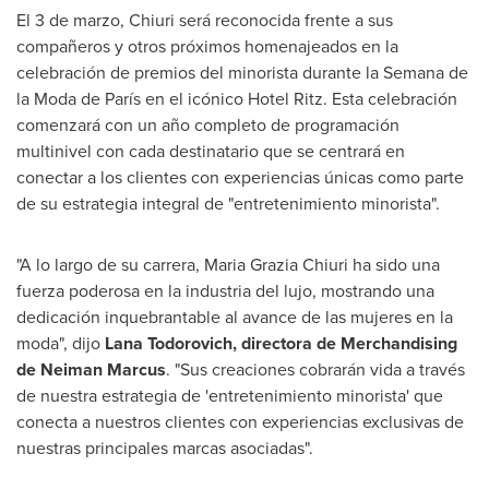
El 3 de marzo, Chiuri será reconocida frente a sus
compañeros y otros próximos homenajeados en la
celebración de premios del minorista durante la Semana de
la Moda de París en el icónico Hotel Ritz. Esta celebración
comenzará con un año completo de programación
multinivel con cada destinatario que se centrará en
conectar a los clientes con experiencias únicas como parte
de su estrategia integral de "entretenimiento minorista".
"A lo largo de su carrera, Maria Grazia Chiuri ha sido una
fuerza poderosa en la industria del lujo, mostrando una
dedicación inquebrantable al avance de las mujeres en la
moda", dijo
Lana Todorovich
, directora de Merchandising
de
Neiman Marcus
. "Sus creaciones cobrarán vida a través
de nuestra estrategia de 'entretenimiento minorista' que
conecta a nuestros clientes con experiencias exclusivas de
nuestras principales marcas asociadas".