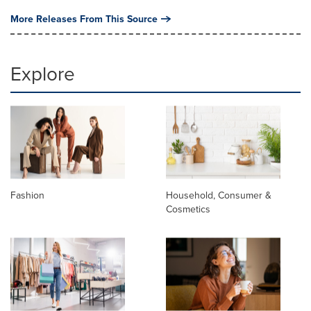
More Releases From This Source
Explore
Fashion
Household, Consumer &
Cosmetics