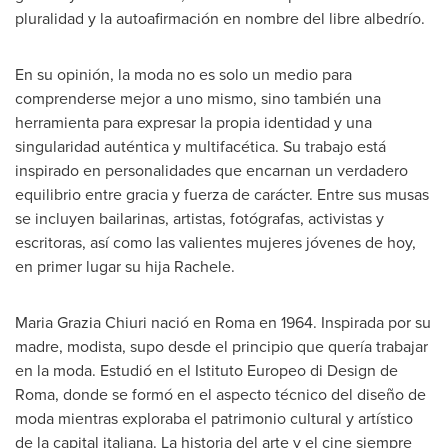
pluralidad y la autoafirmación en nombre del libre albedrío.
En su opinión, la moda no es solo un medio para
comprenderse mejor a uno mismo, sino también una
herramienta para expresar la propia identidad y una
singularidad auténtica y multifacética. Su trabajo está
inspirado en personalidades que encarnan un verdadero
equilibrio entre gracia y fuerza de carácter. Entre sus musas
se incluyen bailarinas, artistas, fotógrafas, activistas y
escritoras, así como las valientes mujeres jóvenes de hoy,
en primer lugar su hija Rachele.
Maria Grazia Chiuri nació en
Roma
en 1964. Inspirada por su
madre, modista, supo desde el principio que quería trabajar
en la moda. Estudió en el Istituto Europeo di Design de
Roma
, donde se formó en el aspecto técnico del diseño de
moda mientras exploraba el patrimonio cultural y artístico
de la capital italiana. La historia del arte y el cine siempre