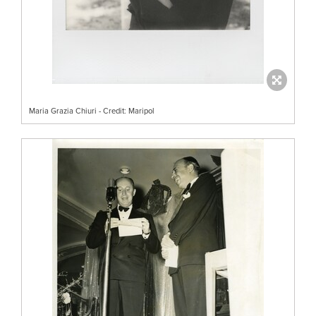
Maria Grazia Chiuri - Credit: Maripol