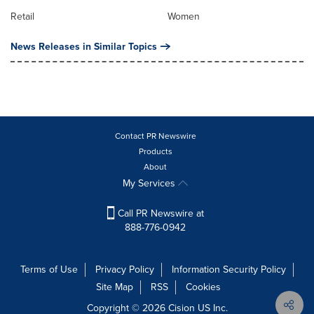
Retail
Women
News Releases in Similar Topics
Contact PR Newswire
Products
About
My Services
Call PR Newswire at
888-776-0942
Terms of Use
Privacy Policy
Information Security Policy
Site Map
RSS
Cookies
Copyright © 2026
Cision
US Inc.