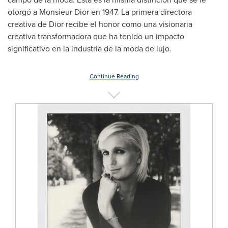
otorgó a Monsieur Dior en 1947. La primera directora
creativa de Dior recibe el honor como una visionaria
creativa transformadora que ha tenido un impacto
significativo en la industria de la moda de lujo.
Continue Reading