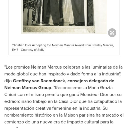
Christian Dior Accepting the Neiman Marcus Award from Stanley Marcus,
1947 - Courtesy of SMU
"Los premios
Neiman Marcus
celebran a las luminarias de la
moda global que han inspirado y dado forma a la industria",
dijo
Geoffroy van Raemdonck
, consejero delegado de
Neiman Marcus Group
. "Reconocemos a Maria Grazia
Chiuri con el mismo premio que ganó Monsieur Dior por su
extraordinario trabajo en la Casa Dior que ha catapultado la
representación creativa femenina en la industria. Su
nombramiento histórico en la Maison parisina ha marcado el
comienzo de una nueva era de impacto cultural para la