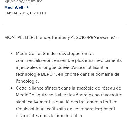
NEWS PROVIDED BY
MedinCell
Feb 04, 2016, 06:00 ET
MONTPELLIER
,
France
,
February 4, 2016
/PRNewswire/ --
MedinCell et Sandoz développeront et
commercialiseront ensemble plusieurs médicaments
injectables à longue durée d'action utilisant la
technologie BEPO™ , en priorité dans le domaine de
l'oncologie.
Cette alliance s'inscrit dans la stratégie de réseau de
MedinCell qui vise à allier les énergies pour accroitre
significativement la qualité des traitements tout en
réduisant leurs coûts afin de les rendre largement
disponibles dans le monde entier.