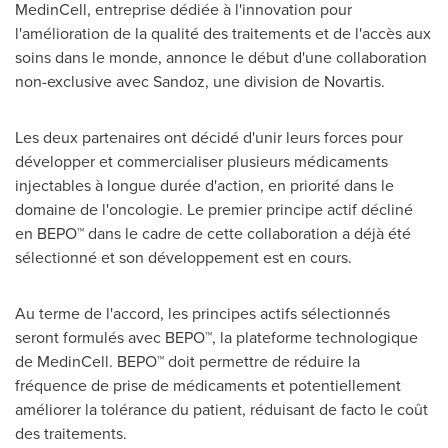
MedinCell, entreprise dédiée à l'innovation pour
l'amélioration de la qualité des traitements et de l'accès aux
soins dans le monde, annonce le début d'une collaboration
non-exclusive avec Sandoz, une division de Novartis.
Les deux partenaires ont décidé d'unir leurs forces pour
développer et commercialiser plusieurs médicaments
injectables à longue durée d'action, en priorité dans le
domaine de l'oncologie. Le premier principe actif décliné
en BEPO™ dans le cadre de cette collaboration a déjà été
sélectionné et son développement est en cours.
Au terme de l'accord, les principes actifs sélectionnés
seront formulés avec BEPO™, la plateforme technologique
de MedinCell. BEPO™ doit permettre de réduire la
fréquence de prise de médicaments et potentiellement
améliorer la tolérance du patient, réduisant de facto le coût
des traitements.