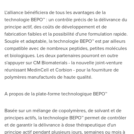
L'alliance bénéficiera de tous les avantages de la
technologie BEPO™ : un contrôle précis de la délivrance du
principe actif, des coûts de développement et de
fabrication faibles et la possibilité d'une formulation rapide.
Souple et adaptable, la technologie BEPO™ est par ailleurs
compatible avec de nombreux peptides, petites molécules
et biologiques. Les deux partenaires pourront en outre
s'appuyer sur CM Biomaterials - la nouvelle joint-venture
réunissant MedinCell et Corbion - pour la fourniture de
polymères manufacturés de haute qualité.
A propos de la plate-forme technologique BEPO™
Basée sur un mélange de copolymères, de solvant et de
principes actifs, la technologie BEPO™ permet de contrôler
et de garantir la délivrance à dose thérapeutique d'un
principe actif pendant plusieurs jours, semaines ou mois à