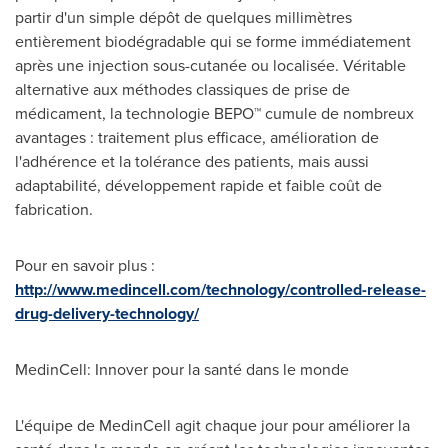
partir d'un simple dépôt de quelques millimètres
entièrement biodégradable qui se forme immédiatement
après une injection sous-cutanée ou localisée. Véritable
alternative aux méthodes classiques de prise de
médicament, la technologie BEPO™ cumule de nombreux
avantages : traitement plus efficace, amélioration de
l'adhérence et la tolérance des patients, mais aussi
adaptabilité, développement rapide et faible coût de
fabrication.
Pour en savoir plus :
http://www.medincell.com/technology/controlled-release-
drug-delivery-technology/
MedinCell: Innover pour la santé dans le monde
L'équipe de MedinCell agit chaque jour pour améliorer la