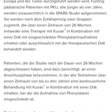
Europa und der Türkei durchgeführt werden wird. Fünfzig
pädiatrische Patienten mit PKU, alle jünger als vier Jahre,
werden voraussichtlich in die SPARK-Studie aufgenommen.
Sie werden nach dem Zufallsprinzip zwei Gruppen
zugeteilt, die über einen Zeitraum von 26 Wochen
®
entweder eine Therapie mit Kuvan
in Kombination mit
einer Diät mit eingeschränkter Phenylalaninaufnahme
erhalten oder ausschliesslich mit der therapeutischen Diät
behandelt werden.
Patienten, die die Studie nach
der Dauer von
26 Wochen
abgeschlossen haben, sind dazu berechtigt, an einer
Anschlussphase teilzunehmen, in der alle Teilnehmer über
einen Zeitraum von bis zu drei Jahren eine kontinuierliche
®
Behandlung mit Kuvan
in Kombination mit einer Diät
erhalten, bei der die Aufnahme von Phenylalanin
eingeschränkt ist.