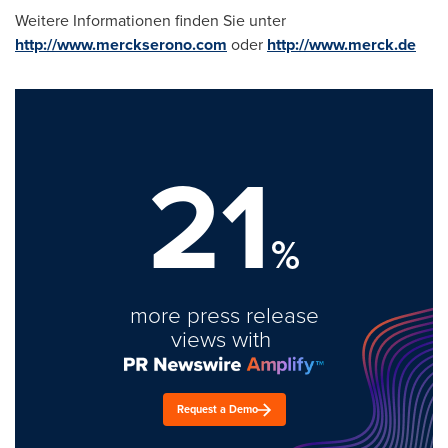
Weitere Informationen finden Sie unter
http://www.merckserono.com
oder
http://www.merck.de
21
%
more press release
views with
Request a Demo