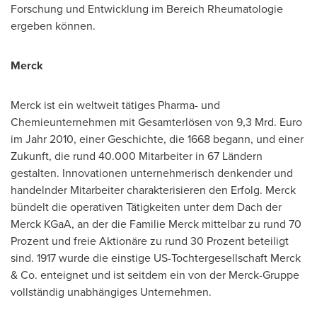
Forschung und Entwicklung im Bereich Rheumatologie
ergeben können.
Merck
Merck ist ein weltweit tätiges Pharma- und
Chemieunternehmen mit Gesamterlösen von 9,3 Mrd. Euro
im Jahr 2010, einer Geschichte, die 1668 begann, und einer
Zukunft, die rund 40.000 Mitarbeiter in 67 Ländern
gestalten. Innovationen unternehmerisch denkender und
handelnder Mitarbeiter charakterisieren den Erfolg. Merck
bündelt die operativen Tätigkeiten unter dem Dach der
Merck KGaA, an der die Familie Merck mittelbar zu rund 70
Prozent und freie Aktionäre zu rund 30 Prozent beteiligt
sind. 1917 wurde die einstige US-Tochtergesellschaft Merck
& Co. enteignet und ist seitdem ein
von der Merck-Gruppe
vollständig unabhängiges Unternehmen.