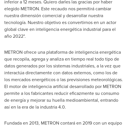
inferior a 12 meses. Quiero darles las gracias por haber
elegido METRON. Este recaudo nos permitirá cambiar
nuestra dimensión comercial y desarrollar nuestra
tecnología. Nuestro objetivo es convertirnos en un actor
global clave en inteligencia energética industrial para el
año 2022".
METRON ofrece una plataforma de inteligencia energética
que recopila, agrega y analiza en tiempo real todo tipo de
datos generados por los sistemas industriales, a la vez que
interactúa directamente con datos externos, como los de
los mercados energéticos o las previsiones meteorológicas.
El motor de inteligencia artificial desarrollado por METRON
permite a los fabricantes reducir eficazmente su consumo
de energía y mejorar su huella medioambiental, entrando
así en la era de la industria 4.0.
Fundada en 2013, METRON contará en 2019 con un equipo