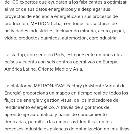
de 100 expertos que ayudarán a los fabricantes a optimizar
el valor de sus datos energéticos y a desplegar sus
proyectos de eficiencia energética en sus procesos de
producción. METRON trabaja en todos los sectores de
actividades industriales, incluyendo minería, acero, papel,
vidrio, productos químicos, automoción, agroindustria.
La startup, con sede en París, está presente en unos diez
países y cuenta con seis centros operativos en Europa,
América Latina,
Oriente Medio
y
Asia
.
La plataforma METRON-EVA® Factory (Asistente Virtual de
Energía) proporciona un mapeo en tiempo real de todos los
flujos de energía y gestión visual de los indicadores de
rendimiento energético. A través de algoritmos de
aprendizaje automático y bases de conocimiento
dedicadas, permite a las empresas identificar en los
procesos industriales palancas de optimización no intuitivas