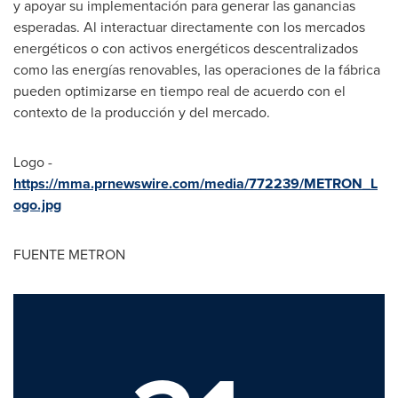
y apoyar su implementación para generar las ganancias
esperadas. Al interactuar directamente con los mercados
energéticos o con activos energéticos descentralizados
como las energías renovables, las operaciones de la fábrica
pueden optimizarse en tiempo real de acuerdo con el
contexto de la producción y del mercado.
Logo -
https://mma.prnewswire.com/media/772239/METRON_L
ogo.jpg
FUENTE METRON