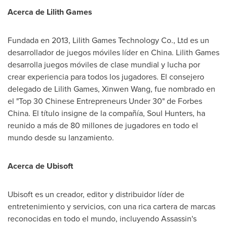
Acerca de
Lilith Games
Fundada en 2013, Lilith Games Technology Co., Ltd es un
desarrollador de juegos móviles líder en China.
Lilith Games
desarrolla juegos móviles de clase mundial y lucha por
crear experiencia para todos los jugadores. El consejero
delegado de
Lilith Games
,
Xinwen Wang
, fue nombrado en
el "Top 30 Chinese Entrepreneurs Under 30" de
Forbes
China
. El título insigne de la compañía, Soul Hunters, ha
reunido a más de 80 millones de jugadores en todo el
mundo desde su lanzamiento.
Acerca de Ubisoft
Ubisoft es un creador, editor y distribuidor líder de
entretenimiento y servicios, con una rica cartera de marcas
reconocidas en todo el mundo, incluyendo Assassin's