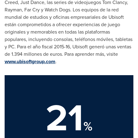
Creed,
Just Dance
, las series de videojuegos
Tom Clancy
,
Rayman, Far Cry y Watch Dogs. Los equipos de la red
mundial de estudios y oficinas empresariales de Ubisoft
están comprometidos a ofrecer experiencias de juego
originales y memorables en todas las plataformas
populares, incluyendo consolas, teléfonos móviles, tabletas
y PC. Para el año fiscal 2015-16, Ubisoft generó unas ventas
de 1.394 millones de euros. Para aprender más, visite
www.ubisoftgroup.com
.
21
%