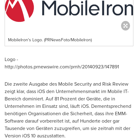
MobileIron's Logo. (PRNewsFoto/MobileIron)
Logo -
http://photos.prnewswire.com/prnh/20140923/147891
Die zweite Ausgabe des Mobile Security and Risk Review
zeigt klar, dass iOS den Unternehmensmarkt im Mobile IT-
Bereich dominiert. Auf 81 Prozent der Geräte, die in
Unternehmen im Einsatz sind, läuft iOS. Dementsprechend
benötigen Organisationen die Sicherheit, dass ihre EMM-
Software darauf vorbereitet ist, auf Hunderte oder gar
Tausende von Geräten zuzugreifen, um sie zeitnah mit der
Version iOS 10 auszustatten.