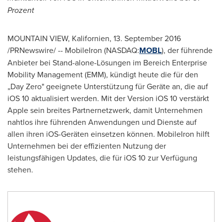
Prozent
MOUNTAIN VIEW, Kalifornien, 13.
September 2016
/PRNewswire/ -- MobileIron (NASDAQ:
MOBL
), der führende
Anbieter bei Stand-alone-Lösungen im Bereich Enterprise
Mobility Management (EMM), kündigt heute die für den
„Day Zero" geeignete Unterstützung für Geräte an, die auf
iOS 10 aktualisiert werden. Mit der Version iOS 10 verstärkt
Apple sein breites Partnernetzwerk, damit Unternehmen
nahtlos ihre führenden Anwendungen und Dienste auf
allen ihren iOS-Geräten einsetzen können. MobileIron hilft
Unternehmen bei der effizienten Nutzung der
leistungsfähigen Updates, die für iOS 10 zur Verfügung
stehen.