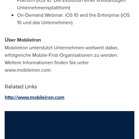
Platform (iOS 10: Die Evolution einer vollständigen
Unternehmensplattform)
On-Demand Webinar: iOS 10 and the Enterprise (iOS
10 und das Unternehmen)
Über MobileIron
MobileIron unterstützt Unternehmen weltweit dabei,
erfolgreiche Mobile-First-Organisationen zu werden.
Weitere Informationen finden Sie unter
www.mobileiron.com.
Related Links
http://www.mobileiron.com