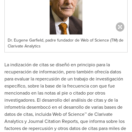
Dr. Eugene Garfield, padre fundador de Web of Science (TM) de
Clarivate Analytics
La indización de citas se diseñó en principio para la
recuperación de información, pero también ofrecía datos
para evaluar la repercusión de un trabajo de investigación
específico, sobre la base de la frecuencia con que fue
mencionado en las notas al pie o citado por otros
investigadores. El desarrollo del análisis de citas y de la
infometría desembocó en el desarrollo de varias bases de
datos de citas, incluida Web of Science™ de Clarivate
Analytics y Journal Citation Reports, que informa sobre los
factores de repercusión y otros datos de citas para miles de