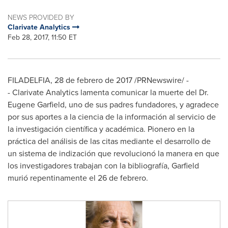
NEWS PROVIDED BY
Clarivate Analytics
Feb 28, 2017, 11:50 ET
FILADELFIA, 28 de febrero de 2017 /PRNewswire/ -
- Clarivate Analytics lamenta comunicar la muerte del Dr.
Eugene Garfield
, uno de sus padres fundadores, y agradece
por sus aportes a la ciencia de la información al servicio de
la investigación científica y académica. Pionero en la
práctica del análisis de las citas mediante el desarrollo de
un sistema de indización que revolucionó la manera en que
los investigadores trabajan con la bibliografía, Garfield
murió repentinamente el 26 de febrero.