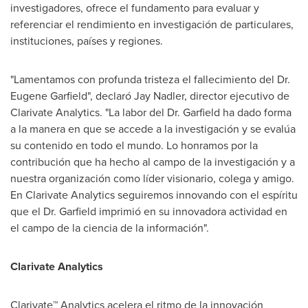
investigadores, ofrece el fundamento para evaluar y
referenciar el rendimiento en investigación de particulares,
instituciones, países y regiones.
"Lamentamos con profunda tristeza el fallecimiento del Dr.
Eugene Garfield
", declaró
Jay Nadler
, director ejecutivo de
Clarivate Analytics. "La labor del Dr. Garfield ha dado forma
a la manera en que se accede a la investigación y se evalúa
su contenido en todo el mundo. Lo honramos por la
contribución que ha hecho al campo de la investigación y a
nuestra organización como líder visionario, colega y amigo.
En Clarivate Analytics seguiremos innovando con el espíritu
que el Dr. Garfield imprimió en su innovadora actividad en
el campo de la ciencia de la información".
Clarivate Analytics
Clarivate™ Analytics acelera el ritmo de la innovación