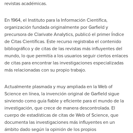
revistas académicas.
En 1964, el Instituto para la Información Científica,
organización fundada originalmente por Garfield y
precursora de Clarivate Analytics, publicó el primer Índice
de Citas Científicas. Este recurso registraba el contenido
bibliográfico y de citas de las revistas más influyentes del
mundo, lo que permitía a los usuarios seguir ciertos enlaces
de citas para encontrar las investigaciones especializadas
más relacionadas con su propio trabajo.
Actualmente plasmada y muy ampliada en la Web of
Science en línea, la invención original de Garfield sigue
sirviendo como guía fiable y eficiente para el mundo de la
investigación, que crece de manera descontrolada. El
cuerpo de estadísticas de citas de Web of Science, que
documenta las investigaciones más influyentes en un
ámbito dado según la opinión de los propios