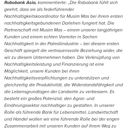
Rabobank Asia,
kommentierte: „Die Rabobank fühlt sich
geehrt, dass sie als federführender
Nachhaltigkeitskoordinator für Musim Mas bei ihrem ersten
nachhaltigkeitsgebundenen Darlehen fungiert hat. Die
Partnerschaft mit Musim Mas – einem unserer langjährigen
Kunden und einem echten Vorreiter in Sachen
Nachhaltigkeit in der Palmölindustrie – bei diesem ersten
Geschäft spiegelt die vertrauensvolle Beziehung wider, die
wir zu diesem Unternehmen haben. Die Verknüpfung von
Nachhaltigkeitsleistung und Finanzierung ist eine
Möglichkeit, unsere Kunden bei ihren
Nachhaltigkeitsverpflichtungen zu unterstützen und
gleichzeitig die Produktivität, die Widerstandsfähigkeit und
die Lebensgrundlagen der Landwirte zu verbessern. Es
besteht ein großes Potenzial, den Agrar- und
Ernährungssektor nachhaltiger zu gestalten. In unserer
Rolle als führende Bank für Lebensmittel, Landwirtschaft
und Handel wollen wir eine führende Rolle bei der engen
Zusammenarbeit mit unseren Kunden auf ihrem Weg zu