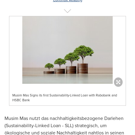
Continue Reading
Musim Mas Signs its first Sustainability-Linked Loan with Rabobank and
HSBC Bank
Musim Mas nutzt das nachhaltigkeitsbezogene Darlehen
(Sustainability-Linked Loan - SLL) strategisch, um
ökologische und soziale Nachhaltigkeit nahtlos in seinen