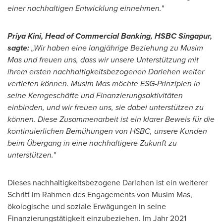
einer nachhaltigen Entwicklung einnehmen."
Priya Kini
, Head of Commercial Banking, HSBC Singapur,
sagte:
„Wir haben eine langjährige Beziehung zu Musim
Mas und freuen uns, dass wir unsere Unterstützung mit
ihrem ersten nachhaltigkeitsbezogenen Darlehen weiter
vertiefen können. Musim Mas möchte ESG-Prinzipien in
seine Kerngeschäfte und Finanzierungsaktivitäten
einbinden, und wir freuen uns, sie dabei unterstützen zu
können. Diese Zusammenarbeit ist ein klarer Beweis für die
kontinuierlichen Bemühungen von HSBC, unsere Kunden
beim Übergang in eine nachhaltigere Zukunft zu
unterstützen."
Dieses nachhaltigkeitsbezogene Darlehen ist ein weiterer
Schritt im Rahmen des Engagements von Musim Mas,
ökologische und soziale Erwägungen in seine
Finanzierungstätigkeit einzubeziehen.
Im Jahr
2021