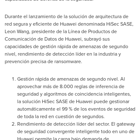
Durante el lanzamiento de la solución de arquitectura de
red segura y eficiente de Huawei denominada HiSec SASE,
Leon Wang
, presidente de la Línea de Productos de
Comunicación de Datos de Huawei, subrayó sus
capacidades de gestión rápida de amenazas de segundo
nivel, rendimiento de detección líder en la industria y
prevención precisa de ransomware.
Gestión rápida de amenazas de segundo nivel. Al
aprovechar más de 8.000 reglas de inferencia de
seguridad y algoritmos de coincidencia inteligentes,
la solución HiSec SASE de Huawei puede gestionar
automáticamente el 99 % de los eventos de seguridad
de toda la red en cuestión de segundos.
Rendimiento de detección líder del sector. El gateway
de seguridad convergente inteligente todo en uno de
Huawei permite la carga bajo demanda de