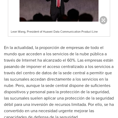
Leon Wang, President of Huawei Data Communication Product Line
En la actualidad, la proporción de empresas de todo el
mundo que acceden a los servicios de la nube pública a
través de Internet ha alcanzado el 60%. Las empresas están
pasando de imponer el acceso centralizado a los servicios a
través del centro de datos de la sede central a permitir que
las sucursales accedan directamente a los servicios en la
nube. Pero, aunque la sede central dispone de suficientes
dispositivos y personal para la protección de la seguridad,
las sucursales suelen aplicar una protección de la seguridad
débil para una inversión de recursos limitada. Por ello, se ha
convertido en una necesidad urgente mejorar las
capacidades de defensa de la seguridad.