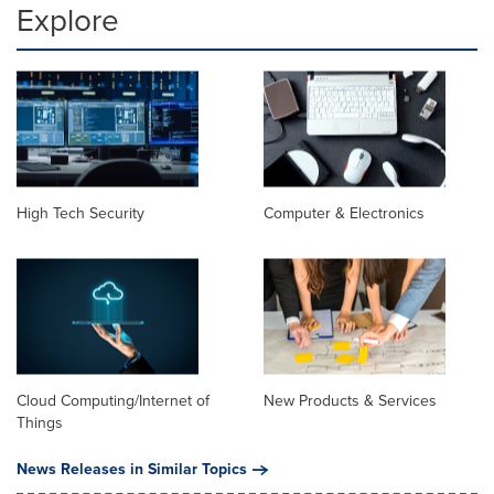
Explore
High Tech Security
Computer & Electronics
Cloud Computing/Internet of
New Products & Services
Things
News Releases in Similar Topics