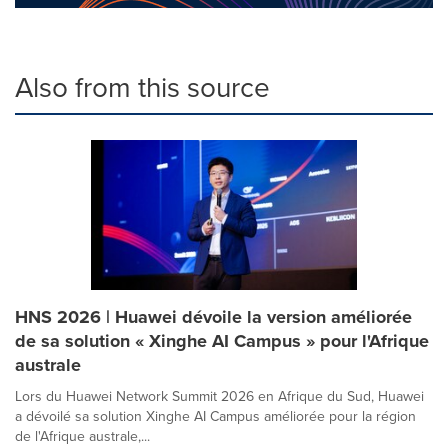
Also from this source
HNS 2026 | Huawei dévoile la version améliorée
de sa solution « Xinghe AI Campus » pour l'Afrique
australe
Lors du Huawei Network Summit 2026 en Afrique du Sud, Huawei
a dévoilé sa solution Xinghe AI Campus améliorée pour la région
de l'Afrique australe,...