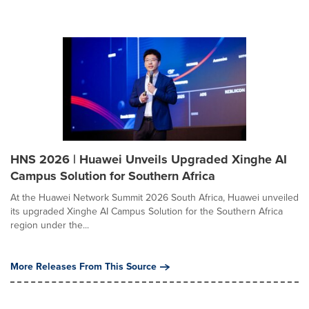
HNS 2026 | Huawei Unveils Upgraded Xinghe AI
Campus Solution for Southern Africa
At the Huawei Network Summit 2026 South Africa, Huawei unveiled
its upgraded Xinghe AI Campus Solution for the Southern Africa
region under the...
More Releases From This Source