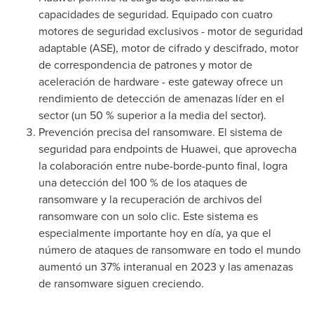
capacidades de seguridad. Equipado con cuatro
motores de seguridad exclusivos - motor de seguridad
adaptable (ASE), motor de cifrado y descifrado, motor
de correspondencia de patrones y motor de
aceleración de hardware - este gateway ofrece un
rendimiento de detección de amenazas líder en el
sector (un 50 % superior a la media del sector).
Prevención precisa del ransomware. El sistema de
seguridad para endpoints de Huawei, que aprovecha
la colaboración entre
nube-borde-punto final
, logra
una detección del 100 % de los ataques de
ransomware y la recuperación de archivos del
ransomware con un solo clic. Este sistema es
especialmente importante hoy en día, ya que el
número de ataques de ransomware en todo el mundo
aumentó un 37% interanual en 2023 y las amenazas
de ransomware siguen creciendo.