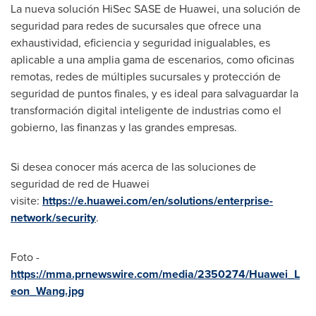
La nueva solución HiSec SASE de Huawei, una solución de
seguridad para redes de sucursales que ofrece una
exhaustividad, eficiencia y seguridad inigualables, es
aplicable a una amplia gama de escenarios, como oficinas
remotas, redes de múltiples sucursales y protección de
seguridad de puntos finales, y es ideal para salvaguardar la
transformación digital inteligente de industrias como el
gobierno, las finanzas y las grandes empresas.
Si desea conocer más acerca de las soluciones de
seguridad de red de Huawei
visite:
https://e.huawei.com/en/solutions/enterprise-
network/security
.
Foto -
https://mma.prnewswire.com/media/2350274/Huawei_L
eon_Wang.jpg