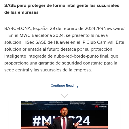
SASE para proteger de forma inteligente las sucursales
de las empresas
BARCELONA
, España
,
29 de febrero de 2024
/PRNewswire/
--
En el
MWC
Barcelona
2024, se presentó la nueva
solución
HiSec SASE
de Huawei en el
IP
Club
Carnival
. Esta
solución orientada al futuro destaca por su protección
inteligente integrada de nube-red-borde-punto final, que
proporciona una garantía de seguridad constante para la
sede central y las sucursales de la empresa.
Continue Reading