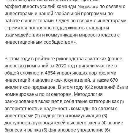
эффективность усилий команды NagaCorp по связям с
инвесторами и нашей глобальной программы по
работе с инвесторами. Отдел по связям с инвесторами
стремится постоянно поддерживать стандарты
взаимодействия и коммуникации мирового класса с
инвестиционным сообществом».
В этом году в рейтинге руководства азиатских (ранее
японских) компаний за 2022 год приняли участие в
общей сложности 4854 управляющих портфелями
инвестиций и аналитиков-покупателей, а также 670
аналитиков-продавцов. В этом году 1612 компаний были
номинированы по 18 секторам. Методология
ранжирования включает в себя такие категории как (1)
авторитетность и надежность команды по связям с
инвесторами (2) лидерство и коммуникация (3)
доступность руководителей высшего звена (4) знание
бизнеса и рынка (5) финансовое управление (6)