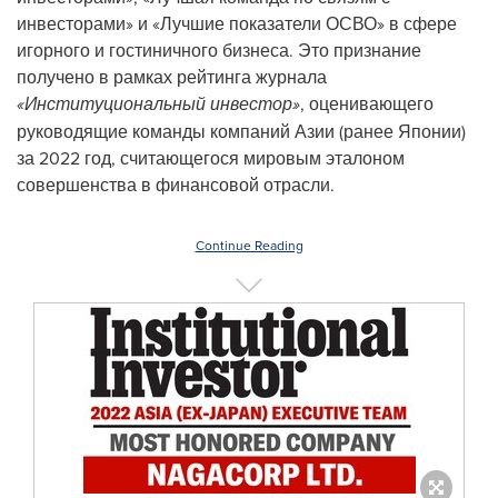
инвесторами» и «Лучшие показатели ОСВО» в сфере
игорного и гостиничного бизнеса. Это признание
получено в рамках рейтинга журнала
«Институциональный инвестор»
, оценивающего
руководящие команды компаний Азии (ранее Японии)
за 2022 год, считающегося мировым эталоном
совершенства в финансовой отрасли.
Continue Reading