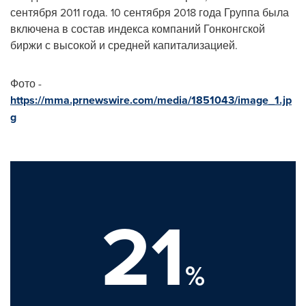
сентября 2011 года. 10 сентября 2018 года Группа была
включена в состав индекса компаний Гонконгской
биржи с высокой и средней капитализацией.
Фото -
https://mma.prnewswire.com/media/1851043/image_1.jp
g
21
%