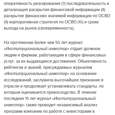
оперативность реагирования (7) последовательность и
детализация раскрытия финансовой информации (8)
раскрытие финансово значимой информации по ОСВО
(9) корпоративная стратегия по ОСВО (10) и сроки
выхода на рынок (своевременность).
На протяжении более чем 50 лет журнал
«Институциональный инвестор»
отдает должное
людям и фирмам, работающим в сфере финансовых
услуг, за их выдающиеся достижения. Объективность
рейтингов и званий, присуждаемых журналом
«Институциональный инвестор»
на основании
исследований, заслужила высочайшее признание в
отрасли и продолжает устанавливать стандарты, по
которым оценивается превосходство. В течение
последних 15 лет журнал
«Институциональный
инвестор»
также проводит независимый анализ
программ компании по работе с инвесторами в