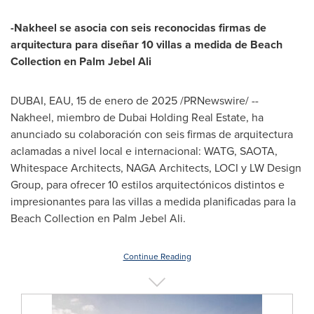
-Nakheel se asocia con seis reconocidas firmas de
arquitectura para diseñar 10 villas a medida de Beach
Collection en Palm Jebel Ali
DUBAI
, EAU
,
15 de enero de 2025
/PRNewswire/ --
Nakheel, miembro de Dubai Holding Real Estate, ha
anunciado su colaboración con seis firmas de arquitectura
aclamadas a nivel local e internacional: WATG, SAOTA,
Whitespace Architects, NAGA Architects, LOCI y LW Design
Group, para ofrecer 10 estilos arquitectónicos distintos e
impresionantes para las villas a medida planificadas para la
Beach Collection en Palm Jebel Ali.
Continue Reading