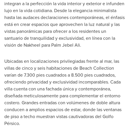
integran a la perfección la vida interior y exterior e infunden
lujo en la vida cotidiana. Desde la elegancia minimalista
hasta las audaces declaraciones contemporáneas, el énfasis
está en crear espacios que aprovechen la luz natural y las
vistas panorámicas para ofrecer a los residentes un
santuario de tranquilidad y exclusividad, en línea con la
visión de Nakheel para Palm Jebel Ali.
Ubicadas en localizaciones privilegiadas frente al mar, las
villas de cinco y seis habitaciones de Beach Collection
varían de 7.300 pies cuadrados a 8.500 pies cuadrados,
ofreciendo privacidad y exclusividad incomparables. Cada
villa cuenta con una fachada única y contemporánea,
diseñada meticulosamente para complementar el entorno
costero. Grandes entradas con volúmenes de doble altura
conducen a amplios espacios de estar, donde las ventanas
de piso a techo muestran vistas cautivadoras del Golfo
Pérsico.