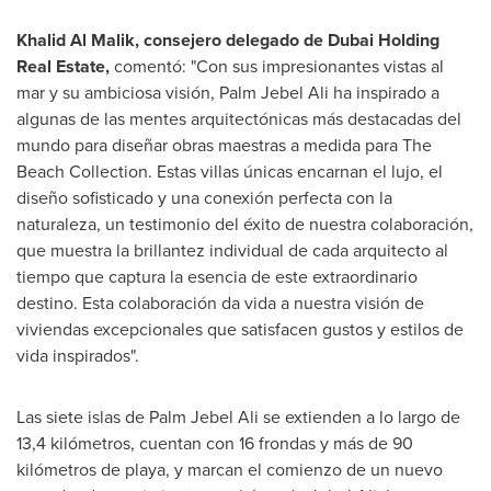
Khalid Al Malik
, consejero delegado de Dubai Holding
Real Estate,
comentó: "Con sus impresionantes vistas al
mar y su ambiciosa visión, Palm Jebel Ali ha inspirado a
algunas de las mentes arquitectónicas más destacadas del
mundo para diseñar obras maestras a medida para The
Beach Collection. Estas villas únicas encarnan el lujo, el
diseño sofisticado y una conexión perfecta con la
naturaleza, un testimonio del éxito de nuestra colaboración,
que muestra la brillantez individual de cada arquitecto al
tiempo que captura la esencia de este extraordinario
destino. Esta colaboración da vida a nuestra visión de
viviendas excepcionales que satisfacen gustos y estilos de
vida inspirados".
Las siete islas de Palm Jebel Ali se extienden a lo largo de
13,4 kilómetros, cuentan con 16 frondas y más de 90
kilómetros de playa, y marcan el comienzo de un nuevo