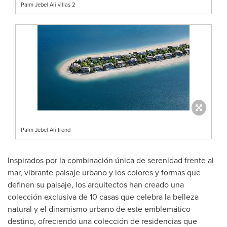
Palm Jebel Ali villas 2
Palm Jebel Ali frond
Inspirados por la combinación única de serenidad frente al
mar, vibrante paisaje urbano y los colores y formas que
definen su paisaje, los arquitectos han creado una
colección exclusiva de 10 casas que celebra la belleza
natural y el dinamismo urbano de este emblemático
destino, ofreciendo una colección de residencias que