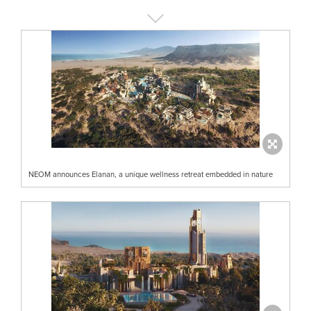
NEOM announces Elanan, a unique wellness retreat embedded in nature