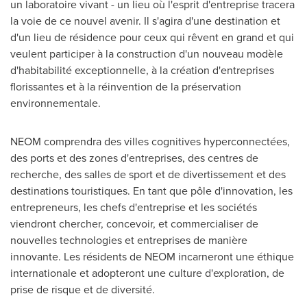
un laboratoire vivant - un lieu où l'esprit d'entreprise tracera
la voie de ce nouvel avenir. Il s'agira d'une destination et
d'un lieu de résidence pour ceux qui rêvent en grand et qui
veulent participer à la construction d'un nouveau modèle
d'habitabilité exceptionnelle, à la création d'entreprises
florissantes et à la réinvention de la préservation
environnementale.
NEOM comprendra des villes cognitives hyperconnectées,
des ports et des zones d'entreprises, des centres de
recherche, des salles de sport et de divertissement et des
destinations touristiques. En tant que pôle d'innovation, les
entrepreneurs, les chefs d'entreprise et les sociétés
viendront chercher, concevoir, et commercialiser de
nouvelles technologies et entreprises de manière
innovante. Les résidents de NEOM incarneront une éthique
internationale et adopteront une culture d'exploration, de
prise de risque et de diversité.