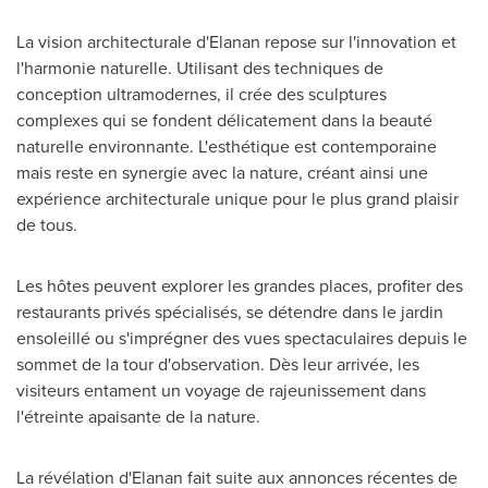
La vision architecturale d'Elanan repose sur l'innovation et
l'harmonie naturelle. Utilisant des techniques de
conception ultramodernes, il crée des sculptures
complexes qui se fondent délicatement dans la beauté
naturelle environnante. L'esthétique est contemporaine
mais reste en synergie avec la nature, créant ainsi une
expérience architecturale unique pour le plus grand plaisir
de tous.
Les hôtes peuvent explorer les grandes places, profiter des
restaurants privés spécialisés, se détendre dans le jardin
ensoleillé ou s'imprégner des vues spectaculaires depuis le
sommet de la tour d'observation. Dès leur arrivée, les
visiteurs entament un voyage de rajeunissement dans
l'étreinte apaisante de la nature.
La révélation d'Elanan fait suite aux annonces récentes de