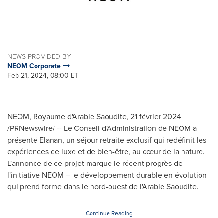
NEWS PROVIDED BY
NEOM Corporate
Feb 21, 2024, 08:00 ET
NEOM, Royaume d'Arabie Saoudite
,
21 février 2024
/PRNewswire/ -- Le Conseil d'Administration de NEOM a
présenté Elanan, un séjour retraite exclusif qui redéfinit les
expériences de luxe et de bien-être, au cœur de la nature.
L'annonce de ce projet marque le récent progrès de
l'initiative NEOM – le développement durable en évolution
qui prend forme dans le nord-ouest de l'Arabie Saoudite.
Continue Reading