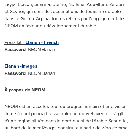
Leyja, Epicon, Siranna, Utamo, Norlana, Aquellum, Zardun
et Xaynor, qui sont des destinations de tourisme durable
dans le Golfe d'Aqaba, toutes reliées par l'engagement de
NEOM en faveur du développement durable.
Press kit -
Elanan - French
Password
: NEOMElanan
Elanan -Images
Password
: NEOMElanan
À propos de NEOM
NEOM est un accélérateur du progrès humain et une vision
de ce à quoi pourrait ressembler un nouvel avenir. Il s'agit
d'une région située dans le nord-ouest de l'Arabie Saoudite,
au bord de la mer Rouge, construite à partir de zéro comme