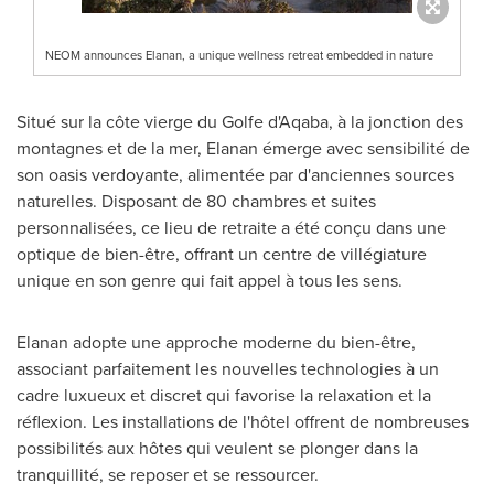
NEOM announces Elanan, a unique wellness retreat embedded in nature
Situé sur la côte vierge du Golfe d'Aqaba, à la jonction des
montagnes et de la mer, Elanan émerge avec sensibilité de
son oasis verdoyante, alimentée par d'anciennes sources
naturelles. Disposant de 80 chambres et suites
personnalisées, ce lieu de retraite a été conçu dans une
optique de bien-être, offrant un centre de villégiature
unique en son genre qui fait appel à tous les sens.
Elanan adopte une approche moderne du bien-être,
associant parfaitement les nouvelles technologies à un
cadre luxueux et discret qui favorise la relaxation et la
réflexion. Les installations de l'hôtel offrent de nombreuses
possibilités aux hôtes qui veulent se plonger dans la
tranquillité, se reposer et se ressourcer.