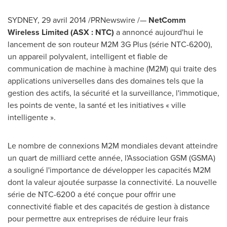
SYDNEY
, 29 avril 2014 /PRNewswire /—
NetComm
Wireless Limited (ASX : NTC)
a annoncé aujourd'hui le
lancement de son routeur M2M 3G Plus (série NTC-6200),
un appareil polyvalent, intelligent et fiable de
communication de machine à machine (M2M) qui traite des
applications universelles dans des domaines tels que la
gestion des actifs, la sécurité et la surveillance, l'immotique,
les points de vente, la santé et les initiatives « ville
intelligente ».
Le nombre de connexions M2M mondiales devant atteindre
un quart de milliard cette année, l'Association GSM (GSMA)
a souligné l'importance de développer les capacités M2M
dont la valeur ajoutée surpasse la connectivité. La nouvelle
série de NTC-6200 a été conçue pour offrir une
connectivité fiable et des capacités de gestion à distance
pour permettre aux entreprises de réduire leur frais