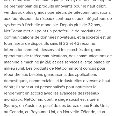
de premier plan de produits innovants pour le haut débit,
vendus aux plus grands opérateurs de télécommunications,
aux fournisseurs de réseaux centraux et aux intégrateurs de
systèmes à l'échelle mondiale. Depuis plus de 32 ans,
NetComm met au point un portefeuille de produits de
communications de données novateurs, et la société est un
fournisseur de dispositifs sans fil 3G et 4G reconnu
internationalement, desservant les marchés des grands
opérateurs de télécommunications, des communications de
machine à machine (M2M) et des services à large bande en
milieu rural. Les produits de NetComm sont conçus pour
répondre aux besoins grandissants des applications
domestiques, commerciales et industrielles diverses à haut
débit ; ils sont aussi personnalisés pour optimiser le
rendement en accord avec les avancées des réseaux
mondiaux. NetComm, dont le siège social est situé à
Sydney
, en Australie, possède des bureaux aux États-Unis,
au
Canada
, au Royaume-Uni, en Nouvelle-Zélande, et au