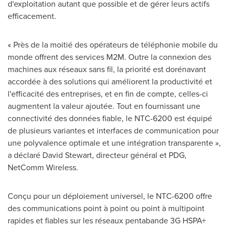
d'exploitation autant que possible et de gérer leurs actifs
efficacement.
« Près de la moitié des opérateurs de téléphonie mobile du
monde offrent des services M2M. Outre la connexion des
machines aux réseaux sans fil, la priorité est dorénavant
accordée à des solutions qui améliorent la productivité et
l'efficacité des entreprises, et en fin de compte, celles-ci
augmentent la valeur ajoutée. Tout en fournissant une
connectivité des données fiable, le NTC-6200 est équipé
de plusieurs variantes et interfaces de communication pour
une polyvalence optimale et une intégration transparente »,
a déclaré
David Stewart
, directeur général et PDG,
NetComm Wireless.
Conçu pour un déploiement universel, le NTC-6200 offre
des communications point à point ou point à multipoint
rapides et fiables sur les réseaux pentabande 3G HSPA+