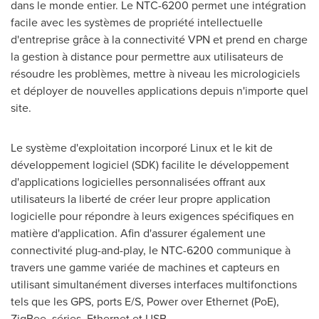
dans le monde entier. Le NTC-6200 permet une intégration
facile avec les systèmes de propriété intellectuelle
d'entreprise grâce à la connectivité VPN et prend en charge
la gestion à distance pour permettre aux utilisateurs de
résoudre les problèmes, mettre à niveau les micrologiciels
et déployer de nouvelles applications depuis n'importe quel
site.
Le système d'exploitation incorporé Linux et le kit de
développement logiciel (SDK) facilite le développement
d'applications logicielles personnalisées offrant aux
utilisateurs la liberté de créer leur propre application
logicielle pour répondre à leurs exigences spécifiques en
matière d'application. Afin d'assurer également une
connectivité plug-and-play, le NTC-6200 communique à
travers une gamme variée de machines et capteurs en
utilisant simultanément diverses interfaces multifonctions
tels que les GPS, ports E/S, Power over Ethernet (PoE),
ZigBee, séries, Ethernet et USB.