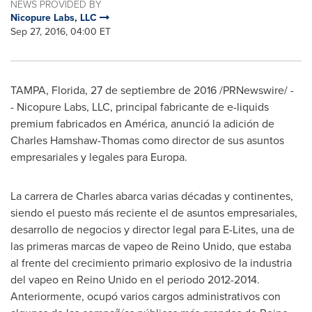
NEWS PROVIDED BY
Nicopure Labs, LLC
Sep 27, 2016, 04:00 ET
TAMPA, Florida
, 27 de septiembre de 2016 /PRNewswire/ -
- Nicopure Labs, LLC, principal fabricante de e-liquids
premium fabricados en América, anunció la adición de
Charles Hamshaw-Thomas
como director de sus asuntos
empresariales y legales para Europa.
La carrera de Charles abarca varias décadas y continentes,
siendo el puesto más reciente el de asuntos empresariales,
desarrollo de negocios y director legal para E-Lites, una de
las primeras marcas de vapeo de Reino Unido, que estaba
al frente del crecimiento primario explosivo de la industria
del vapeo en Reino Unido en el periodo 2012-2014.
Anteriormente, ocupó varios cargos administrativos con