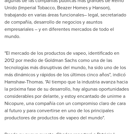
algunas de las compañías públicas más grandes de Reino
Unido (Imperial Tobacco,
Beazer Homes
y Hanson),
trabajando en varias áreas funcionales– legal, secretariado
de compañía, desarrollo de negocios y asuntos
empresariales – y en diferentes mercados de todo el
mundo.
"El mercado de los productos de vapeo, identificado en
2012 por medio de Goldman Sachs como una de las
tecnologías más disruptivas del mundo, ha sido uno de los
más dinámicos y rápidos de los últimos cinco años", indicó
Hamshaw-Thomas. "Al tiempo que la industria avanza hacia
la próxima fase de su desarrollo, hay algunas oportunidades
considerables por delante, y estoy encantado de unirme a
Nicopure, una compañía con un compromiso claro de cara
al futuro y para convertirse en uno de los principales
productores de productos de vapeo del mundo".