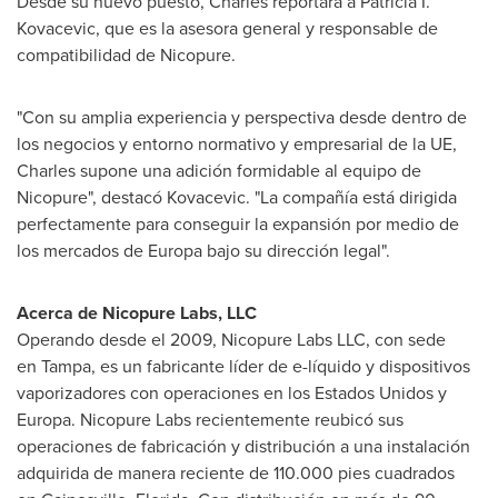
Desde su nuevo puesto, Charles reportará a
Patricia I.
Kovacevic
, que es la asesora general y responsable de
compatibilidad de Nicopure.
"Con su amplia experiencia y perspectiva desde dentro de
los negocios y entorno normativo y empresarial de la UE,
Charles supone una adición formidable al equipo de
Nicopure", destacó Kovacevic. "La compañía está dirigida
perfectamente para conseguir la expansión por medio de
los mercados de Europa bajo su dirección legal".
Acerca de Nicopure Labs, LLC
Operando desde el 2009, Nicopure Labs LLC, con sede
en Tampa, es un fabricante líder de e-líquido y dispositivos
vaporizadores con operaciones en los Estados Unidos y
Europa. Nicopure Labs recientemente reubicó sus
operaciones de fabricación y distribución a una instalación
adquirida de manera reciente de 110.000 pies cuadrados