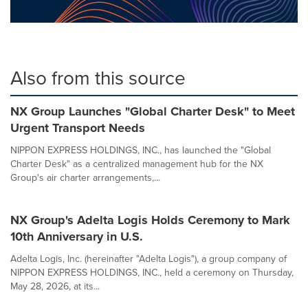
Also from this source
NX Group Launches "Global Charter Desk" to Meet
Urgent Transport Needs
NIPPON EXPRESS HOLDINGS, INC., has launched the "Global
Charter Desk" as a centralized management hub for the NX
Group's air charter arrangements,...
NX Group's Adelta Logis Holds Ceremony to Mark
10th Anniversary in U.S.
Adelta Logis, Inc. (hereinafter "Adelta Logis"), a group company of
NIPPON EXPRESS HOLDINGS, INC., held a ceremony on Thursday,
May 28, 2026, at its...