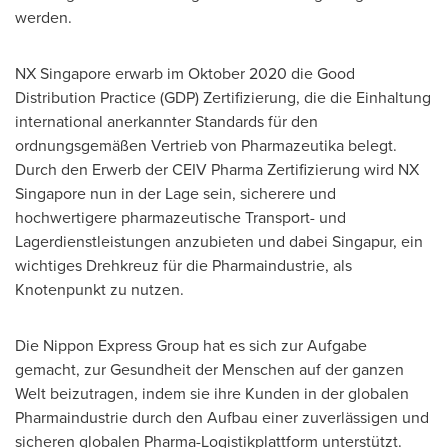
werden.
NX Singapore erwarb im Oktober 2020 die Good
Distribution Practice (GDP) Zertifizierung, die die Einhaltung
international anerkannter Standards für den
ordnungsgemäßen Vertrieb von Pharmazeutika belegt.
Durch den Erwerb der CEIV Pharma Zertifizierung wird NX
Singapore nun in der Lage sein, sicherere und
hochwertigere pharmazeutische Transport- und
Lagerdienstleistungen anzubieten und dabei Singapur, ein
wichtiges Drehkreuz für die Pharmaindustrie, als
Knotenpunkt zu nutzen.
Die Nippon Express Group hat es sich zur Aufgabe
gemacht, zur Gesundheit der Menschen auf der ganzen
Welt beizutragen, indem sie ihre Kunden in der globalen
Pharmaindustrie durch den Aufbau einer zuverlässigen und
sicheren globalen Pharma-Logistikplattform unterstützt.