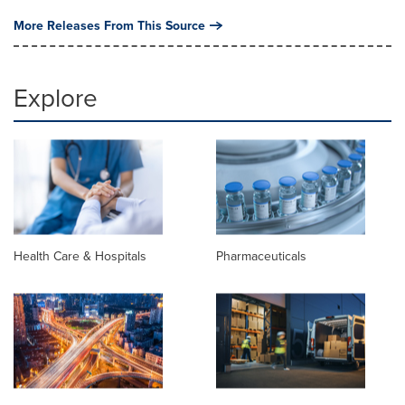
More Releases From This Source
Explore
Health Care & Hospitals
Pharmaceuticals