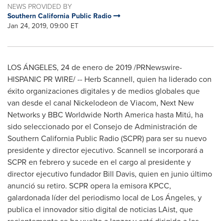
NEWS PROVIDED BY
Southern California Public Radio
Jan 24, 2019, 09:00 ET
LOS ÁNGELES, 24 de enero de 2019 /PRNewswire-
HISPANIC PR WIRE/ -- Herb Scannell, quien ha liderado con
éxito organizaciones digitales y de medios globales que
van desde el canal Nickelodeon de Viacom, Next New
Networks y BBC Worldwide North America hasta Mitú, ha
sido seleccionado por el Consejo de Administración de
Southern California Public Radio (SCPR) para ser su nuevo
presidente y director ejecutivo. Scannell se incorporará a
SCPR en febrero y sucede en el cargo al presidente y
director ejecutivo fundador
Bill Davis
, quien en junio último
anunció su retiro. SCPR opera la emisora KPCC,
galardonada líder del periodismo local de Los Ángeles, y
publica el innovador sitio digital de noticias LAist, que