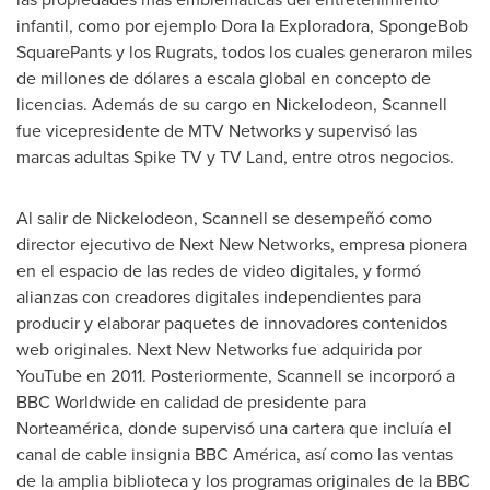
infantil, como por ejemplo Dora la Exploradora, SpongeBob
SquarePants y los Rugrats, todos los cuales generaron miles
de millones de dólares a escala global en concepto de
licencias. Además de su cargo en Nickelodeon, Scannell
fue vicepresidente de MTV Networks y supervisó las
marcas adultas Spike TV y TV Land, entre otros negocios.
Al salir de Nickelodeon, Scannell se desempeñó como
director ejecutivo de Next New Networks, empresa pionera
en el espacio de las redes de video digitales, y formó
alianzas con creadores digitales independientes para
producir y elaborar paquetes de innovadores contenidos
web originales. Next New Networks fue adquirida por
YouTube en 2011. Posteriormente, Scannell se incorporó a
BBC Worldwide en calidad de presidente para
Norteamérica, donde supervisó una cartera que incluía el
canal de cable insignia BBC América, así como las ventas
de la amplia biblioteca y los programas originales de la BBC