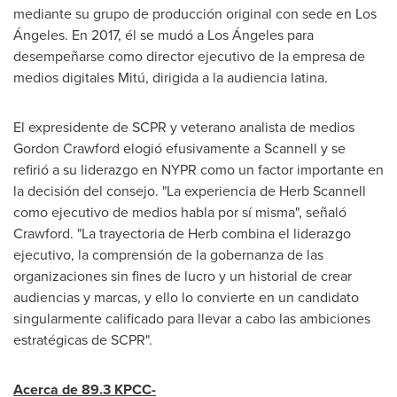
mediante su grupo de producción original con sede en Los
Ángeles. En 2017, él se mudó a Los Ángeles para
desempeñarse como director ejecutivo de la empresa de
medios digitales Mitú, dirigida a la audiencia latina.
El expresidente de SCPR y veterano analista de medios
Gordon Crawford
elogió efusivamente a Scannell y se
refirió a su liderazgo en NYPR como un factor importante en
la decisión del consejo. "La experiencia de
Herb Scannell
como ejecutivo de medios habla por sí misma", señaló
Crawford. "La trayectoria de Herb combina el liderazgo
ejecutivo, la comprensión de la gobernanza de las
organizaciones sin fines de lucro y un historial de crear
audiencias y marcas, y ello lo convierte en un candidato
singularmente calificado para llevar a cabo las ambiciones
estratégicas de SCPR".
Acerca de 89.3 KPCC-