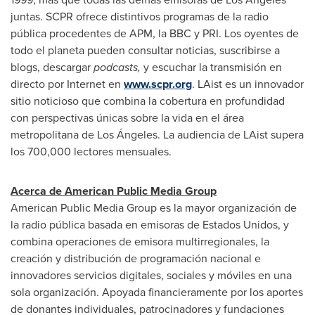
juntas. SCPR ofrece distintivos programas de la radio
pública procedentes de APM, la BBC y PRI. Los oyentes de
todo el planeta pueden consultar noticias, suscribirse a
blogs, descargar
podcasts,
y escuchar la transmisión en
directo por Internet en
www.scpr.org
. LAist es un innovador
sitio noticioso que combina la cobertura en profundidad
con perspectivas únicas sobre la vida en el área
metropolitana de Los Ángeles. La audiencia de LAist supera
los 700,000 lectores mensuales.
Acerca de American Public Media Group
American Public Media Group es la mayor organización de
la radio pública basada en emisoras de Estados Unidos, y
combina operaciones de emisora multirregionales, la
creación y distribución de programación nacional e
innovadores servicios digitales, sociales y móviles en una
sola organización. Apoyada financieramente por los aportes
de donantes individuales, patrocinadores y fundaciones