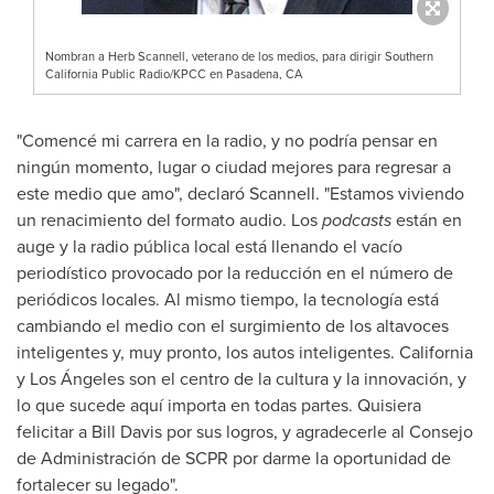
Nombran a Herb Scannell, veterano de los medios, para dirigir Southern
California Public Radio/KPCC en Pasadena, CA
"Comencé mi carrera en la radio, y no podría pensar en
ningún momento, lugar o ciudad mejores para regresar a
este medio que amo", declaró Scannell. "Estamos viviendo
un renacimiento del formato audio. Los
podcasts
están en
auge y la radio pública local está llenando el vacío
periodístico provocado por la reducción en el número de
periódicos locales. Al mismo tiempo, la tecnología está
cambiando el medio con el surgimiento de los altavoces
inteligentes y, muy pronto, los autos inteligentes.
California
y Los Ángeles son el centro de la cultura y la innovación, y
lo que sucede aquí importa en todas partes. Quisiera
felicitar a
Bill Davis
por sus logros, y agradecerle al Consejo
de Administración de SCPR por darme la oportunidad de
fortalecer su legado".