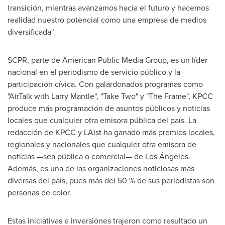
transición, mientras avanzamos hacia el futuro y hacemos
realidad nuestro potencial como una empresa de medios
diversificada".
SCPR, parte de American Public Media Group, es un líder
nacional en el periodismo de servicio público y la
participación cívica. Con galardonados programas como
"AirTalk with
Larry Mantle
", "Take Two" y "The Frame", KPCC
produce más programación de asuntos públicos y noticias
locales que cualquier otra emisora pública del país. La
redacción de KPCC y LAist ha ganado más premios locales,
regionales y nacionales que cualquier otra emisora de
noticias —sea pública o comercial— de Los Ángeles.
Además, es una de las organizaciones noticiosas más
diversas del país, pues más del 50 % de sus periodistas son
personas de color.
Estas iniciativas e inversiones trajeron como resultado un