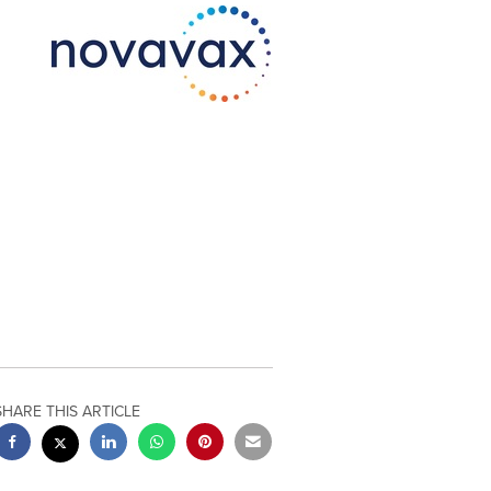
SHARE THIS ARTICLE