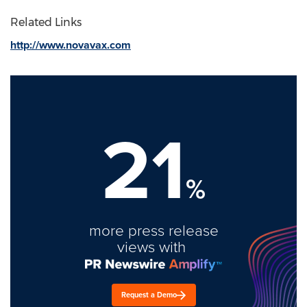
Related Links
http://www.novavax.com
21
%
more press release
views with
Request a Demo