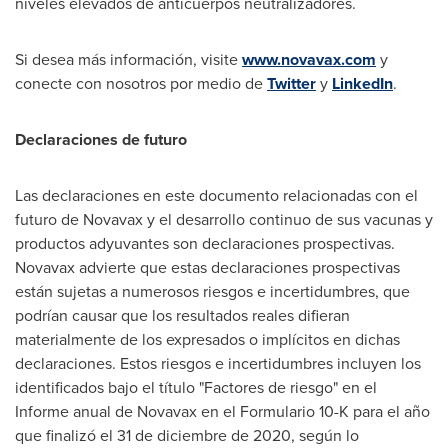
niveles elevados de anticuerpos neutralizadores.
Si desea más información, visite
www.novavax.com
y
conecte con nosotros por medio de
Twitter
y
LinkedIn
.
Declaraciones de futuro
Las declaraciones en este documento relacionadas con el
futuro de Novavax y el desarrollo continuo de sus vacunas y
productos adyuvantes son declaraciones prospectivas.
Novavax advierte que estas declaraciones prospectivas
están sujetas a numerosos riesgos e incertidumbres, que
podrían causar que los resultados reales difieran
materialmente de los expresados o implícitos en dichas
declaraciones. Estos riesgos e incertidumbres incluyen los
identificados bajo el título "Factores de riesgo" en el
Informe anual de Novavax en el Formulario 10-K para el año
que finalizó el 31 de diciembre de 2020, según lo