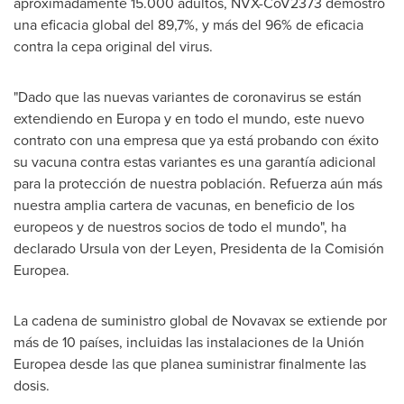
aproximadamente 15.000 adultos, NVX-CoV2373 demostró
una eficacia global del 89,7%, y más del 96% de eficacia
contra la cepa original del virus.
"Dado que las nuevas variantes de coronavirus se están
extendiendo en Europa y en todo el mundo, este nuevo
contrato con una empresa que ya está probando con éxito
su vacuna contra estas variantes es una garantía adicional
para la protección de nuestra población. Refuerza aún más
nuestra amplia cartera de vacunas, en beneficio de los
europeos y de nuestros socios de todo el mundo", ha
declarado
Ursula von der Leyen
, Presidenta de la Comisión
Europea.
La cadena de suministro global de Novavax se extiende por
más de 10 países, incluidas las instalaciones de la Unión
Europea desde las que planea suministrar finalmente las
dosis.