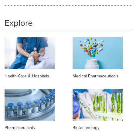
Explore
Health Care & Hospitals
Medical Pharmaceuticals
Pharmaceuticals
Biotechnology