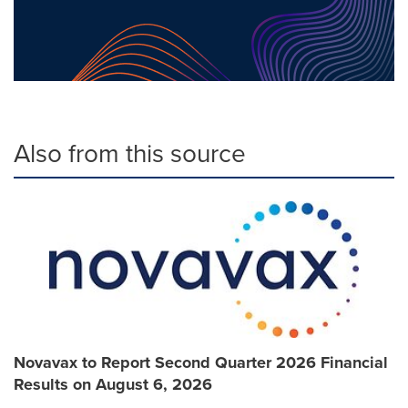
Also from this source
Novavax to Report Second Quarter 2026 Financial
Results on August 6, 2026