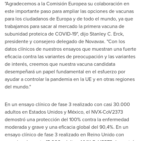
"Agradecemos a la Comisión Europea su colaboración en
este importante paso para ampliar las opciones de vacunas
para los ciudadanos de Europa y de todo el mundo, ya que
trabajamos para sacar al mercado la primera vacuna de
subunidad proteica de COVID-19", dijo
Stanley C. Erck
,
presidente y consejero delegado de Novavax. "Con los
datos clínicos de nuestros ensayos que muestran una fuerte
eficacia contra las variantes de preocupación y las variantes
de interés, creemos que nuestra vacuna candidata
desempeñará un papel fundamental en el esfuerzo por
ayudar a controlar la pandemia en la UE y en otras regiones
del mundo."
En un ensayo clínico de fase 3 realizado con casi 30.000
adultos en Estados Unidos y México, el NVX-CoV2373
demostró una protección del 100% contra la enfermedad
moderada y grave y una eficacia global del 90,4%. En un
ensayo clínico de fase 3 realizado en Reino Unido con