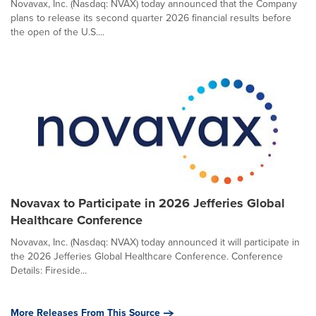
Novavax, Inc. (Nasdaq: NVAX) today announced that the Company
plans to release its second quarter 2026 financial results before
the open of the U.S....
Novavax to Participate in 2026 Jefferies Global
Healthcare Conference
Novavax, Inc. (Nasdaq: NVAX) today announced it will participate in
the 2026 Jefferies Global Healthcare Conference. Conference
Details: Fireside...
More Releases From This Source