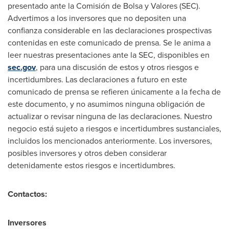
presentado ante la Comisión de Bolsa y Valores (SEC).
Advertimos a los inversores que no depositen una
confianza considerable en las declaraciones prospectivas
contenidas en este comunicado de prensa. Se le anima a
leer nuestras presentaciones ante la SEC, disponibles en
sec.gov
, para una discusión de estos y otros riesgos e
incertidumbres. Las declaraciones a futuro en este
comunicado de prensa se refieren únicamente a la fecha de
este documento, y no asumimos ninguna obligación de
actualizar o revisar ninguna de las declaraciones. Nuestro
negocio está sujeto a riesgos e incertidumbres sustanciales,
incluidos los mencionados anteriormente. Los inversores,
posibles inversores y otros deben considerar
detenidamente estos riesgos e incertidumbres.
Contactos:
Inversores