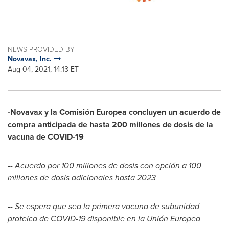
NEWS PROVIDED BY
Novavax, Inc.
Aug 04, 2021, 14:13 ET
-Novavax y la Comisión Europea concluyen un acuerdo de
compra anticipada de hasta 200 millones de dosis de la
vacuna de COVID-19
-- Acuerdo por 100 millones de dosis con opción a 100
millones de dosis adicionales hasta 2023
-- Se espera que sea la primera vacuna de subunidad
proteica de COVID-19 disponible en la Unión Europea