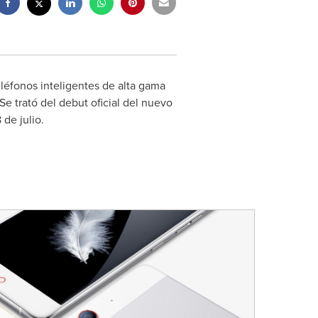
teléfonos inteligentes de alta gama
 Se trató del debut oficial del nuevo
de julio.