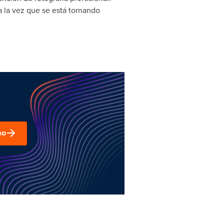
 la vez que se está tornando
mo