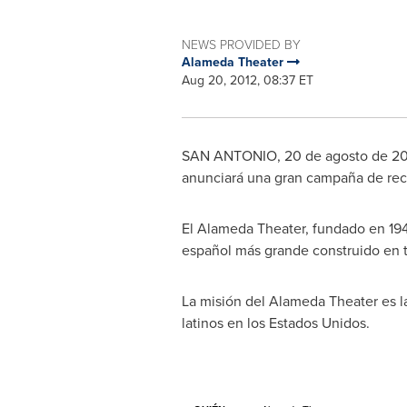
NEWS PROVIDED BY
Alameda Theater
Aug 20, 2012, 08:37 ET
SAN ANTONIO
, 20 de agosto de 2
anunciará una gran campaña de rec
El Alameda Theater, fundado en 1949,
español más grande construido en to
La misión del Alameda Theater es la
latinos en los Estados Unidos.