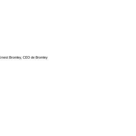
y Ernest Bromley, CEO de Bromley