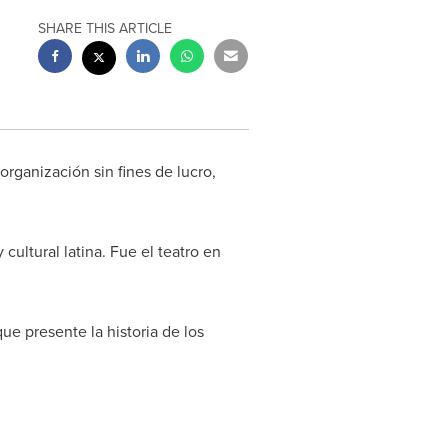
SHARE THIS ARTICLE
ganización sin fines de lucro,
ultural latina. Fue el teatro en
ue presente la historia de los