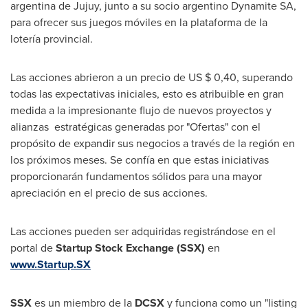
argentina de Jujuy, junto a su socio argentino Dynamite SA,
para ofrecer sus juegos móviles en la plataforma de la
lotería provincial.
Las acciones abrieron a un precio de US
$ 0,40
, superando
todas las expectativas iniciales, esto es atribuible en gran
medida a la impresionante flujo de nuevos proyectos y
alianzas estratégicas generadas por "Ofertas" con el
propósito de expandir sus negocios a través de la región en
los próximos meses. Se confía en que estas iniciativas
proporcionarán fundamentos sólidos para una mayor
apreciación en el precio de sus acciones.
Las acciones pueden ser adquiridas registrándose en el
portal de
Startup Stock Exchange
(SSX)
en
www.Startup.SX
SSX
es un miembro de la
DCSX
y funciona como un "listing