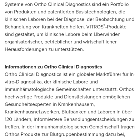
Systeme von Ortho Clinical Diagnostics sind ein Portfolio
von Produkten und patentierten Basistechnologien, die
klinischen Laboren bei der Diagnose, der Beobachtung und
®
Behandlung von Krankheiten helfen. VITROS
-Produkte
sind gestaltet, um klinische Labore beim Überwinden
organisatorischer, betrieblicher und wirtschaftlicher
Herausforderungen zu unterstützen.
Informationen zu Ortho Clinical Diagnostics
Ortho Clinical Diagnostics ist ein globaler Marktführer für In-
vitro-Diagnostika, der klinische Labore und
immunhämatologische Gemeinschaften unterstützt. Orthos
hochwertige Produkte und Dienstleistungen ermöglichen
Gesundheitsexperten in Krankenhäusern,
Krankenhausnetzwerken, Blutbänken und Laboren in über
120 Ländern, informiertere Behandlungsentscheidungen zu
treffen. In der immunhämatologischen Gemeinschaft tragen
Orthos Produkte zur Blutgruppenbestimmung dazu bei,