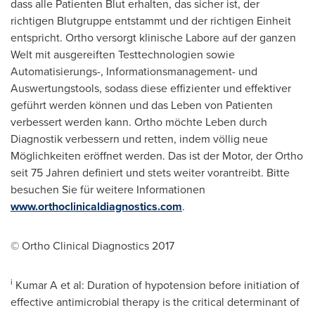
dass alle Patienten Blut erhalten, das sicher ist, der
richtigen Blutgruppe entstammt und der richtigen Einheit
entspricht. Ortho versorgt klinische Labore auf der ganzen
Welt mit ausgereiften Testtechnologien sowie
Automatisierungs-, Informationsmanagement- und
Auswertungstools, sodass diese effizienter und effektiver
geführt werden können und das Leben von Patienten
verbessert werden kann. Ortho möchte Leben durch
Diagnostik verbessern und retten, indem völlig neue
Möglichkeiten eröffnet werden. Das ist der Motor,
der Ortho
seit 75 Jahren definiert und stets weiter vorantreibt. Bitte
besuchen Sie für weitere Informationen
www.orthoclinicaldiagnostics.com
.
© Ortho Clinical Diagnostics 2017
i
Kumar A et al: Duration of hypotension before initiation of
effective antimicrobial therapy is the critical determinant of