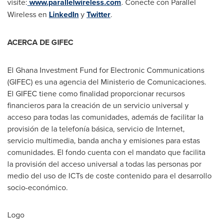
visite:
www.parallelwireless.com
. Conecte con Parallel
Wireless en
LinkedIn
y
Twitter
.
ACERCA DE GIFEC
El Ghana Investment Fund for Electronic Communications
(GIFEC) es una agencia del
Ministerio de Comunicaciones
.
El GIFEC tiene como finalidad proporcionar recursos
financieros para la creación de un servicio universal y
acceso para todas las comunidades, además de facilitar la
provisión de la telefonía básica, servicio de Internet,
servicio multimedia, banda ancha y emisiones para estas
comunidades. El fondo cuenta con el mandato que facilita
la provisión del acceso universal a todas las personas por
medio del uso de ICTs de coste contenido para el desarrollo
socio-económico.
Logo