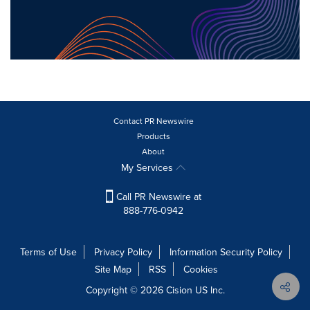
Contact PR Newswire
Products
About
My Services
Call PR Newswire at
888-776-0942
Terms of Use
Privacy Policy
Information Security Policy
Site Map
RSS
Cookies
Copyright © 2026
Cision
US Inc.