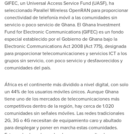
GIFEC, un Universal Access Service Fund (UASF), ha
seleccionado Parallel Wireless OpenRAN para proporcionar
conectividad de telefonía móvil a las comunidades sin
servicio o poco servicio de
Ghana
. El Ghana Investment
Fund for Electronic Communications (GIFEC) es un fondo
especial establecido por el Gobierno de
Ghana
bajo la
Electronic Communications Act 2008 (Act 775), designada
para proporcionar telecomunicaciones y servicios ICT a los
grupos sin servicio, con poco servicio y desfavorecidos y
comunidades del país.
África es el continente más dividido a nivel digital, con solo
un 44% de los usuarios móviles únicos. Aunque Ghana
tiene uno de los mercados de telecomunicaciones más
competitivos dentro de la región, hay cerca de 1.020
comunidades sin señales móviles. Las redes tradicionales
2G, 3G o 4G necesitan de equipamiento caro y abultado
para desplegar y poner en marcha estas comunidades.