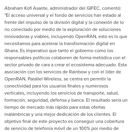
Abraham Kofi Asante
, administrador del GIFEC, comentó:
"El acceso universal y el fondo de servicios han estado al
frente del impulso de la división digital y la conexión de lo
no conectado por medio de la exploración de soluciones
innovadoras y viables, incluyendo OpenRAN, esto es lo que
necesitamos para acelerar la transformación digital en
Ghana
. Es imperativo que tanto el gobierno como los
responsables políticos colaboren de forma metódica con el
sector privado de cara a crear el ecosistema adecuado. Esta
asociación con los servicios de Rainbow y con el líder de
OpenRAN, Parallel Wireless, se centra en permitir la
conectividad para los usuarios finales y numerosos
verticales, incluyendo los servicios de transporte, salud,
formación, seguridad, defensa y banca. El resultado sería un
tiempo de mercado más rápido para estas ofertas
inalámbricas y una mejor dedicación de los clientes. El
objetivo final de este proyecto es conseguir una cobertura
de servicio de telefonía móvil de un 100% por medio de