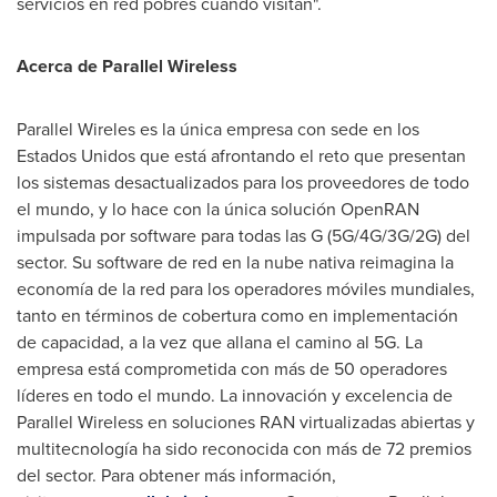
servicios en red pobres cuando visitan".
Acerca de Parallel Wireless
Parallel Wireles es la única empresa con sede en los
Estados Unidos que está afrontando el reto que presentan
los sistemas desactualizados para los proveedores de todo
el mundo, y lo hace con la única solución OpenRAN
impulsada por software para todas las G (5G/4G/3G/2G) del
sector. Su software de red en la nube nativa reimagina la
economía de la red para los operadores móviles mundiales,
tanto en términos de cobertura como en implementación
de capacidad, a la vez que allana el camino al 5G. La
empresa está comprometida con más de 50 operadores
líderes en todo el mundo. La innovación y excelencia de
Parallel Wireless en soluciones RAN virtualizadas abiertas y
multitecnología ha sido reconocida con más de 72 premios
del sector. Para obtener más información,