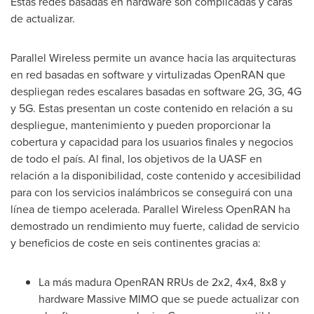
Estas redes basadas en hardware son complicadas y caras
de actualizar.
Parallel Wireless permite un avance hacia las arquitecturas
en red basadas en software y virtulizadas OpenRAN que
despliegan redes escalares basadas en software 2G, 3G, 4G
y 5G. Estas presentan un coste contenido en relación a su
despliegue, mantenimiento y pueden proporcionar la
cobertura y capacidad para los usuarios finales y negocios
de todo el país. Al final, los objetivos de la UASF en
relación a la disponibilidad, coste contenido y accesibilidad
para con los servicios inalámbricos se conseguirá con una
línea de tiempo acelerada. Parallel Wireless OpenRAN ha
demostrado un rendimiento muy fuerte, calidad de servicio
y beneficios de coste en seis continentes gracias a:
La más madura OpenRAN RRUs de 2x2, 4x4, 8x8 y
hardware Massive MIMO que se puede actualizar con