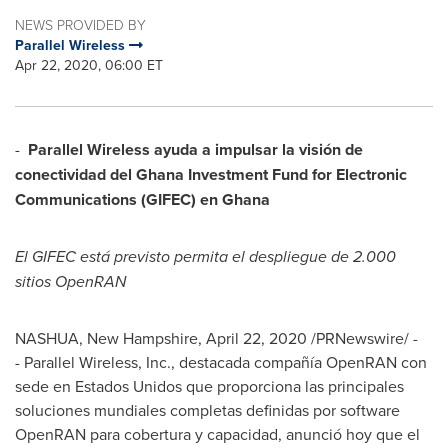
NEWS PROVIDED BY
Parallel Wireless
Apr 22, 2020, 06:00 ET
-
Parallel Wireless ayuda a impulsar la visión de
conectividad del
Ghana Investment Fund for Electronic
Communications (GIFEC) en
Ghana
El GIFEC está previsto permita el despliegue de 2.000
sitios OpenRAN
NASHUA, New Hampshire
,
April 22, 2020
/PRNewswire/ -
- Parallel Wireless, Inc., destacada compañía OpenRAN con
sede en Estados Unidos que proporciona las principales
soluciones mundiales completas definidas por software
OpenRAN para cobertura y capacidad, anunció hoy que el