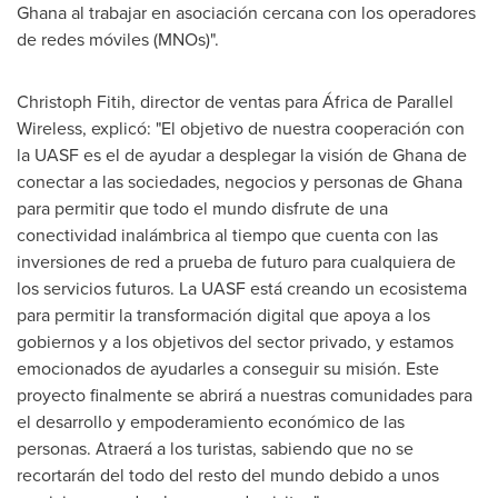
Ghana
al trabajar en asociación cercana con los operadores
de redes móviles (MNOs)".
Christoph Fitih, director de ventas para África de Parallel
Wireless, explicó: "El objetivo de nuestra cooperación con
la UASF es el de ayudar a desplegar la visión de
Ghana
de
conectar a las sociedades, negocios y personas de
Ghana
para permitir que todo el mundo disfrute de una
conectividad inalámbrica al tiempo que cuenta con las
inversiones de red a prueba de futuro para cualquiera de
los servicios futuros. La UASF está creando un ecosistema
para permitir la transformación digital que apoya a los
gobiernos y a los objetivos del sector privado, y estamos
emocionados de ayudarles a conseguir su misión. Este
proyecto finalmente se abrirá a nuestras comunidades para
el desarrollo y empoderamiento económico de las
personas. Atraerá a los turistas, sabiendo que no se
recortarán del todo del resto del mundo debido a unos