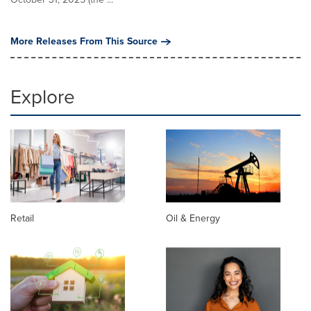
More Releases From This Source
Explore
Retail
Oil & Energy