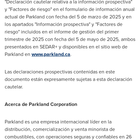
"Declaración cautelar relativa a la información prospectiva"
y "Factores de riesgo" en el formulario de información anual
actual de Parkland con fecha del 5 de marzo de 2025 y en
los apartados "Información prospectiva" y "Factores de
riesgo" incluidos en el informe de gestión del primer
trimestre de 2025 con fecha del 5 de mayo de 2025, ambos
presentados en SEDAR+ y disponibles en el sitio web de
Parkland en
www.parkland.ca
.
Las declaraciones prospectivas contenidas en este
documento están expresamente sujetas a esta declaración
cautelar.
Acerca de Parkland Corporation
Parkland es una empresa internacional líder en la
distribución, comercialización y venta minorista de
combustibles, con operaciones seguras y confiables en 26