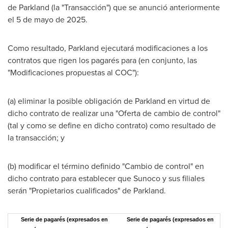
de Parkland (la "Transacción") que se anunció anteriormente
el 5 de mayo de 2025.
Como resultado, Parkland ejecutará modificaciones a los
contratos que rigen los pagarés para (en conjunto, las
"Modificaciones propuestas al COC"):
(a) eliminar la posible obligación de Parkland en virtud de
dicho contrato de realizar una "Oferta de cambio de control"
(tal y como se define en dicho contrato) como resultado de
la transacción; y
(b) modificar el término definido "Cambio de control" en
dicho contrato para establecer que Sunoco y sus filiales
serán "Propietarios cualificados" de Parkland.
Serie de pagarés (expresados en
Serie de pagarés (expresados en