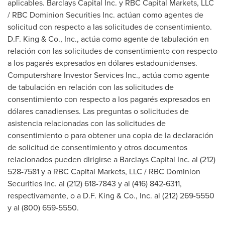
aplicables. Barclays Capital Inc. y RBC Capital Markets, LLC
/ RBC Dominion Securities Inc. actúan como agentes de
solicitud con respecto a las solicitudes de consentimiento.
D.F. King & Co., Inc., actúa como agente de tabulación en
relación con las solicitudes de consentimiento con respecto
a los pagarés expresados en dólares estadounidenses.
Computershare Investor Services Inc., actúa como agente
de tabulación en relación con las solicitudes de
consentimiento con respecto a los pagarés expresados en
dólares canadienses. Las preguntas o solicitudes de
asistencia relacionadas con las solicitudes de
consentimiento o para obtener una copia de la declaración
de solicitud de consentimiento y otros documentos
relacionados pueden dirigirse a Barclays Capital Inc. al (212)
528-7581 y a RBC Capital Markets, LLC / RBC Dominion
Securities Inc. al (212) 618-7843 y al (416) 842-6311,
respectivamente, o a D.F. King & Co., Inc. al (212) 269-5550
y al (800) 659-5550.