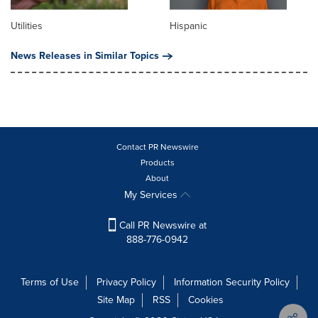
Utilities
Hispanic
News Releases in Similar Topics
Contact PR Newswire
Products
About
My Services
Call PR Newswire at
888-776-0942
Terms of Use
Privacy Policy
Information Security Policy
Site Map
RSS
Cookies