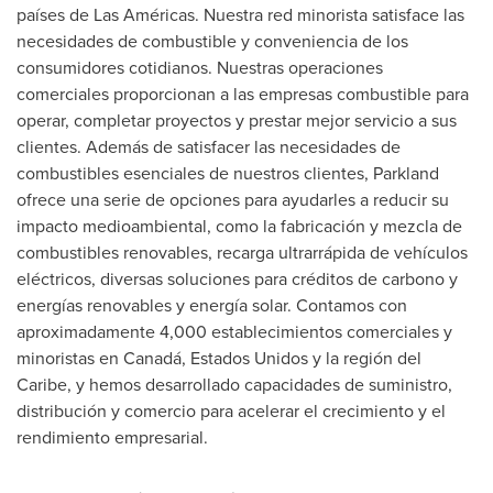
países de Las Américas. Nuestra red minorista satisface las
necesidades de combustible y conveniencia de los
consumidores cotidianos. Nuestras operaciones
comerciales proporcionan a las empresas combustible para
operar, completar proyectos y prestar mejor servicio a sus
clientes. Además de satisfacer las necesidades de
combustibles esenciales de nuestros clientes, Parkland
ofrece una serie de opciones para ayudarles a reducir su
impacto medioambiental, como la fabricación y mezcla de
combustibles renovables, recarga ultrarrápida de vehículos
eléctricos, diversas soluciones para créditos de carbono y
energías renovables y energía solar. Contamos con
aproximadamente 4,000 establecimientos comerciales y
minoristas en Canadá, Estados Unidos y la región del
Caribe, y hemos desarrollado capacidades de suministro,
distribución y comercio para acelerar el crecimiento y el
rendimiento empresarial.