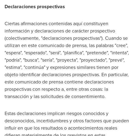
Declaraciones prospectivas
Ciertas afirmaciones contenidas aquí constituyen
información y declaraciones de carácter prospectivo
(colectivamente, "declaraciones prospectivas"). Cuando se
utilizan en este comunicado de prensa, las palabras "cree",
"espera", "esperado", "será", "planifica", "pretende", "intenta",
"podría", "busca", "sería", "proyecta", "proyectado", "prevé",
"estima", "continúa" y expresiones similares tienen por
objeto identificar declaraciones prospectivas. En particular,
este comunicado de prensa contiene declaraciones
prospectivas con respecto a, entre otras cosas: la
transacción y las solicitudes de consentimiento.
Estas declaraciones implican riesgos conocidos y
desconocidos, incertidumbres y otros factores que pueden
influir en que los resultados o acontecimientos reales
difieran materialmente de los previstos en estas