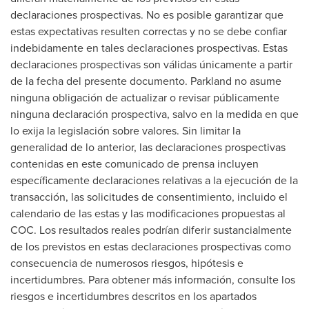
declaraciones prospectivas. No es posible garantizar que
estas expectativas resulten correctas y no se debe confiar
indebidamente en tales declaraciones prospectivas. Estas
declaraciones prospectivas son válidas únicamente a partir
de la fecha del presente documento. Parkland no asume
ninguna obligación de actualizar o revisar públicamente
ninguna declaración prospectiva, salvo en la medida en que
lo exija la legislación sobre valores. Sin limitar la
generalidad de lo anterior, las declaraciones prospectivas
contenidas en este comunicado de prensa incluyen
específicamente declaraciones relativas a la ejecución de la
transacción, las solicitudes de consentimiento, incluido el
calendario de las estas y las modificaciones propuestas al
COC. Los resultados reales podrían diferir sustancialmente
de los previstos en estas declaraciones prospectivas como
consecuencia de numerosos riesgos, hipótesis e
incertidumbres. Para obtener más información, consulte los
riesgos e incertidumbres descritos en los apartados