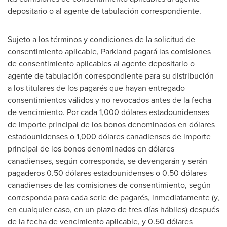
depositario o al agente de tabulación correspondiente.
Sujeto a los términos y condiciones de la solicitud de
consentimiento aplicable, Parkland pagará las comisiones
de consentimiento aplicables al agente depositario o
agente de tabulación correspondiente para su distribución
a los titulares de los pagarés que hayan entregado
consentimientos válidos y no revocados antes de la fecha
de vencimiento. Por cada 1,000 dólares estadounidenses
de importe principal de los bonos denominados en dólares
estadounidenses o 1,000 dólares canadienses de importe
principal de los bonos denominados en dólares
canadienses, según corresponda, se devengarán y serán
pagaderos 0.50 dólares estadounidenses o 0.50 dólares
canadienses de las comisiones de consentimiento, según
corresponda para cada serie de pagarés, inmediatamente (y,
en cualquier caso, en un plazo de tres días hábiles) después
de la fecha de vencimiento aplicable, y 0.50 dólares