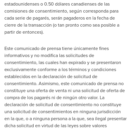
estadounidenses o 0.50 dólares canadienses de las
comisiones de consentimiento, según corresponda para
cada serie de pagarés, serán pagaderos en la fecha de
cierre de la transacción (o tan pronto como sea posible a
partir de entonces).
Este comunicado de prensa tiene únicamente fines
informativos y no modifica las solicitudes de
consentimiento, las cuales han expirado y se presentaron
exclusivamente conforme a los términos y condiciones
establecidos en la declaración de solicitud de
consentimiento. Asimismo, este comunicado de prensa no
constituye una oferta de venta ni una solicitud de oferta de
compra de los pagarés ni de ningún otro valor. La
declaración de solicitud de consentimiento no constituye
una solicitud de consentimientos en ninguna jurisdicción
en la que, o a ninguna persona a la que, sea ilegal presentar
dicha solicitud en virtud de las leyes sobre valores