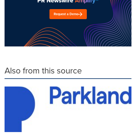
Request a Demo
Also from this source