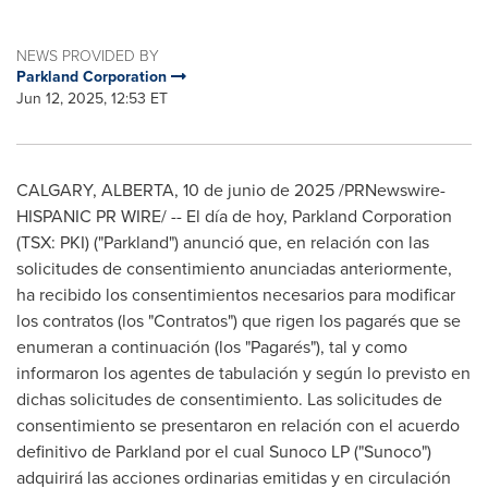
NEWS PROVIDED BY
Parkland Corporation
Jun 12, 2025, 12:53 ET
CALGARY, ALBERTA
,
10 de junio de 2025
/PRNewswire-
HISPANIC PR WIRE/ -- El día de hoy, Parkland Corporation
(TSX: PKI) ("Parkland") anunció que, en relación con las
solicitudes de consentimiento anunciadas anteriormente,
ha recibido los consentimientos necesarios para modificar
los contratos (los "Contratos") que rigen los pagarés que se
enumeran a continuación (los "Pagarés"), tal y como
informaron los agentes de tabulación y según lo previsto en
dichas solicitudes de consentimiento. Las solicitudes de
consentimiento se presentaron en relación con el acuerdo
definitivo de Parkland por el cual Sunoco LP ("Sunoco")
adquirirá las acciones ordinarias emitidas y en circulación