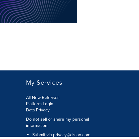
My Services
All New Releases
Platform Login
Data Privacy
Do not sell or share my personal
information
:
Submit via
privacy@cision.com