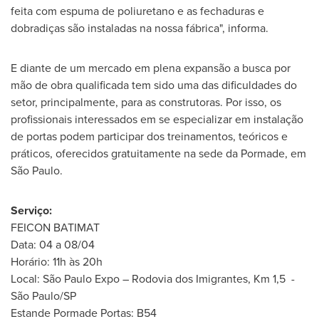
feita com espuma de poliuretano e as fechaduras e
dobradiças são instaladas na nossa fábrica", informa.
E diante de um mercado em plena expansão a busca por
mão de obra qualificada tem sido uma das dificuldades do
setor, principalmente, para as construtoras. Por isso, os
profissionais interessados em se especializar em instalação
de portas podem participar dos treinamentos, teóricos e
práticos, oferecidos gratuitamente na sede da Pormade, em
São Paulo.
Serviço:
FEICON BATIMAT
Data: 04 a 08/04
Horário: 11h às 20h
Local: São Paulo Expo – Rodovia dos Imigrantes, Km 1,5 -
São Paulo/SP
Estande Pormade Portas: B54