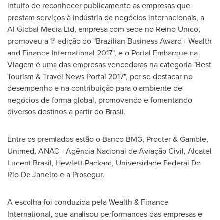
intuito de reconhecer publicamente as empresas que
prestam serviços à indústria de negócios internacionais, a
AI Global Media Ltd, empresa com sede no Reino Unido,
promoveu a 1ª edição do "Brazilian Business Award - Wealth
and Finance International 2017", e o Portal Embarque na
Viagem é uma das empresas vencedoras na categoria "Best
Tourism & Travel News Portal 2017", por se destacar no
desempenho e na contribuição para o ambiente de
negócios de forma global, promovendo e fomentando
diversos destinos a partir do
Brasil
.
Entre os premiados estão o Banco BMG, Procter & Gamble,
Unimed, ANAC - Agência Nacional de Aviação Civil, Alcatel
Lucent Brasil, Hewlett-Packard, Universidade Federal Do
Rio De Janeiro e a Prosegur.
A escolha foi conduzida pela Wealth & Finance
International, que analisou performances das empresas e