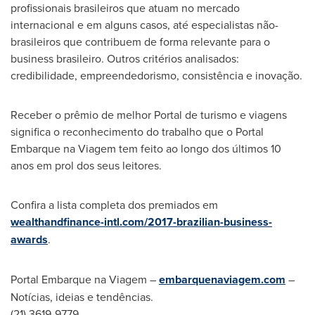
profissionais brasileiros que atuam no mercado
internacional e em alguns casos, até especialistas não-
brasileiros que contribuem de forma relevante para o
business brasileiro. Outros critérios analisados:
credibilidade, empreendedorismo, consistência e inovação.
Receber o prêmio de melhor Portal de turismo e viagens
significa o reconhecimento do trabalho que o Portal
Embarque na Viagem tem feito ao longo dos últimos 10
anos em prol dos seus leitores.
Confira a lista completa dos premiados em
wealthandfinance-intl.com/2017-brazilian-business-
awards
.
Portal Embarque na Viagem –
embarquenaviagem.com
–
Notícias, ideias e tendências.
(21) 3619-9779