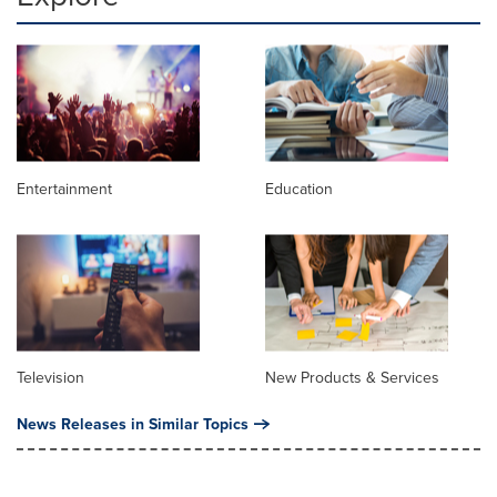
Entertainment
Education
Television
New Products & Services
News Releases in Similar Topics