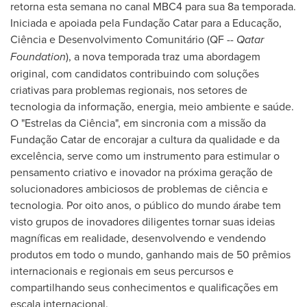
retorna esta semana no canal MBC4 para sua 8a temporada.
Iniciada e apoiada pela Fundação Catar para a Educação,
Ciência e Desenvolvimento Comunitário (QF --
Qatar
Foundation
), a nova temporada traz uma abordagem
original, com candidatos contribuindo com soluções
criativas para problemas regionais, nos setores de
tecnologia da informação, energia, meio ambiente e saúde.
O "Estrelas da Ciência", em sincronia com a missão da
Fundação Catar de encorajar a cultura da qualidade e da
excelência, serve como um instrumento para estimular o
pensamento criativo e inovador na próxima geração de
solucionadores ambiciosos de problemas de ciência e
tecnologia. Por oito anos, o público do mundo árabe tem
visto grupos de inovadores diligentes tornar suas ideias
magníficas em realidade, desenvolvendo e vendendo
produtos em todo o mundo, ganhando mais de 50 prêmios
internacionais e regionais em seus percursos e
compartilhando seus conhecimentos e qualificações em
escala internacional.