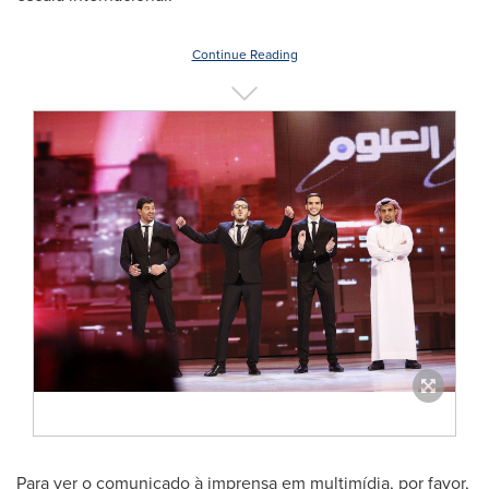
Continue Reading
Para ver o comunicado à imprensa em multimídia, por favor,