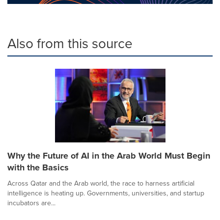
Also from this source
Why the Future of AI in the Arab World Must Begin
with the Basics
Across Qatar and the Arab world, the race to harness artificial
intelligence is heating up. Governments, universities, and startup
incubators are...