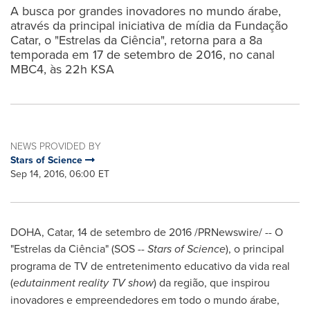
A busca por grandes inovadores no mundo árabe,
através da principal iniciativa de mídia da Fundação
Catar, o "Estrelas da Ciência", retorna para a 8a
temporada em 17 de setembro de 2016, no canal
MBC4, às 22h KSA
NEWS PROVIDED BY
Stars of Science
Sep 14, 2016, 06:00 ET
DOHA
, Catar, 14 de setembro de 2016 /PRNewswire/ -- O
"Estrelas da Ciência" (SOS --
Stars of Science
), o principal
programa de TV de entretenimento educativo da vida real
(
edutainment reality TV show
) da região, que inspirou
inovadores e empreendedores em todo o mundo árabe,