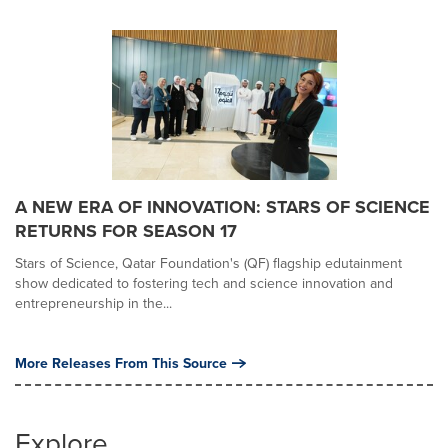
A NEW ERA OF INNOVATION: STARS OF SCIENCE
RETURNS FOR SEASON 17
Stars of Science, Qatar Foundation's (QF) flagship edutainment
show dedicated to fostering tech and science innovation and
entrepreneurship in the...
More Releases From This Source
Explore