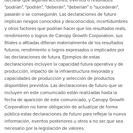
"podrían", "podrán", "deberán", "deberían" o "sucederán",
pasarán o se conseguirán. Las declaraciones de futuro
implican riesgos conocidos y desconocidos, incertidumbres
y otros factores que podrían hacer que los resultados reals,
rendimiento o logros de Canopy Growth Corporation, sus
filiales o afiliadas difieran materialmente de los resultados
futuros, rendimiento o logros expresados o implicados por
las declaraciones de futura. Ejemplos de estas
declaraciones incluyen la capacidad futura operativa y de
producción, impacto de la infraestructura mejorada y
capacidades de producción y selección de productos
disponibles previstos. Las declaraciones de futuro que se
incluyen en este comunicado están realizadas hasta la
fecha de aparición de este comunicado, y Canopy Growth
Corporation no tiene obligación de actualizar de forma
pública estas declaraciones de futuro para reflejar la nueva
información, eventos posteriores u otros a no ser que sea
necesario por la legislación de valores.