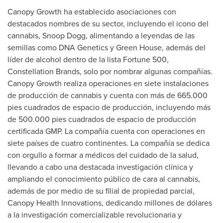
Canopy Growth ha establecido asociaciones con
destacados nombres de su sector, incluyendo el icono del
cannabis, Snoop Dogg, alimentando a leyendas de las
semillas como DNA Genetics y Green House, además del
líder de alcohol dentro de la lista Fortune 500,
Constellation Brands, solo por nombrar algunas compañías.
Canopy Growth realiza operaciones en siete instalaciones
de producción de cannabis y cuenta con más de 665.000
pies cuadrados de espacio de producción, incluyendo más
de 500.000 pies cuadrados de espacio de producción
certificada GMP. La compañía cuenta con operaciones en
siete países de cuatro continentes. La compañía se dedica
con orgullo a formar a médicos del cuidado de la salud,
llevando a cabo una destacada investigación clínica y
ampliando el conocimiento público de cara al cannabis,
además de por medio de su filial de propiedad parcial,
Canopy Health Innovations, dedicando millones de dólares
a la investigación comercializable revolucionaria y