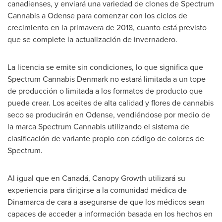
canadienses, y enviará una variedad de clones de Spectrum
Cannabis a
Odense
para comenzar con los ciclos de
crecimiento en la primavera de 2018, cuanto está previsto
que se complete la actualización de invernadero.
La licencia se emite sin condiciones, lo que significa que
Spectrum Cannabis Denmark no estará limitada a un tope
de producción o limitada a los formatos de producto que
puede crear. Los aceites de alta calidad y flores de cannabis
seco se producirán en
Odense
, vendiéndose por medio de
la marca Spectrum Cannabis utilizando el sistema de
clasificación de variante propio con código de colores de
Spectrum.
Al igual que en Canadá, Canopy Growth utilizará su
experiencia para dirigirse a la comunidad médica de
Dinamarca de
cara a asegurarse de que los médicos sean
capaces de acceder a información basada en los hechos en