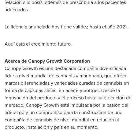
relación a la dosis, además de prescribirla a los pacientes
adecuados.
La licencia anunciada hoy tiene validez hasta el año 2021.
Aquí está el crecimiento futuro.
A
cerca de
Canopy Growth Corporation
Canopy Growth es una destacada compañía diversificada
líder a nivel mundial de cannabis y marihuana, que ofrece
marcas diferenciadas y variedades curadas de cannabis en
forma de cápsulas secas, en aceite y Softgel. Desde la
innovación del producto y el proceso hasta su ejecución de
mercado, Canopy Growth está impulsada por la pasión del
liderazgo y un compromiso para la construcción de una
compañía de cannabis de nivel mundial en relación al
producto, instalación y país en su momento.