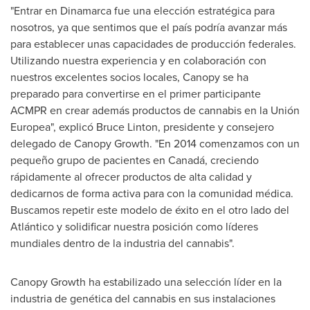
"Entrar en Dinamarca fue una elección estratégica para
nosotros, ya que sentimos que el país podría avanzar más
para establecer unas capacidades de producción federales.
Utilizando nuestra experiencia y en colaboración con
nuestros excelentes socios locales, Canopy se ha
preparado para convertirse en el primer participante
ACMPR en crear además productos de cannabis en la Unión
Europea", explicó
Bruce Linton
, presidente y consejero
delegado de Canopy Growth. "En 2014 comenzamos con un
pequeño grupo de pacientes en Canadá, creciendo
rápidamente al ofrecer productos de alta calidad y
dedicarnos de forma activa para con la comunidad médica.
Buscamos repetir este modelo de éxito en el otro lado del
Atlántico y solidificar nuestra posición como líderes
mundiales dentro de la industria del cannabis".
Canopy Growth ha estabilizado una selección líder en la
industria de genética del cannabis en sus instalaciones