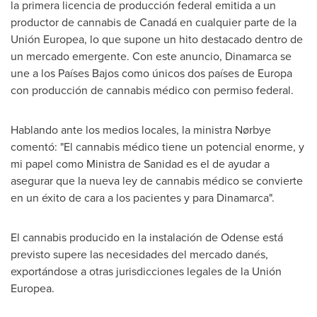
la primera licencia de producción federal emitida a un
productor de cannabis de Canadá en cualquier parte de la
Unión Europea, lo que supone un hito destacado dentro de
un mercado emergente. Con este anuncio, Dinamarca se
une a los Países Bajos como únicos dos países de Europa
con producción de cannabis médico con permiso federal.
Hablando ante los medios locales, la ministra Nørbye
comentó: "El cannabis médico tiene un potencial enorme, y
mi papel como Ministra de Sanidad es el de ayudar a
asegurar que la nueva ley de cannabis médico se convierte
en un éxito de cara a los pacientes y para Dinamarca".
El cannabis producido en la instalación de
Odense
está
previsto supere las necesidades del mercado danés,
exportándose a otras jurisdicciones legales de la Unión
Europea.