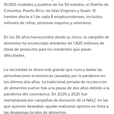
10,000 ciudades y pueblos de los 50 estados, el Distrito de
Columbia,
Puerto Rico
, las Islas Vírgenes y
Guam
. El
hambre afecta a 1 de cada 8 estadounidenses, incluidos
millones de niños, personas mayores y veteranos.
En los 30 años transcurridos desde su inicio, la campaña de
alimentos ha recolectado alrededor de 1,820 millones de
libras de productos para los residentes que pasan
dificultades.
La necesidad es ahora más grande que nunca dadas las
perturbaciones económicas causadas por la pandemia en
los últimos dos años. La tradicional jornada de recolección
de alimentos vuelve tras una pausa de dos años debido a la
pandemia del coronavirus. En 2020 y 2021, fue
reemplazada por campañas de donación de la NALC en las
que quienes deseaban ayudar realizaron aportes en línea a
las despensas locales de alimentos.