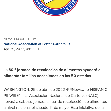
NEWS PROVIDED BY
National Association of Letter Carriers
Apr 25, 2022, 08:33 ET
a
La
30.
jornada de recolección de alimentos ayudará a
alimentar familias necesitadas en los 50 estados
WASHINGTON
,
25 de abril de 2022
/PRNewswire-HISPANIC
PR WIRE/ -- La Asociación Nacional de Carteros (NALC)
llevará a cabo su jornada anual de recolección de alimentos
a nivel nacional el sábado 14 de mayo. Esta iniciativa de la