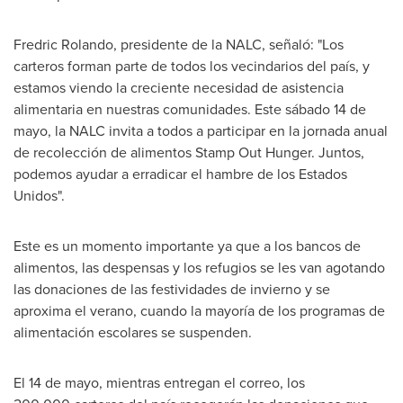
Fredric Rolando
, presidente de la NALC, señaló: "Los
carteros forman parte de todos los vecindarios del país, y
estamos viendo la creciente necesidad de asistencia
alimentaria en nuestras comunidades. Este sábado 14 de
mayo, la NALC invita a todos a participar en la jornada anual
de recolección de alimentos Stamp Out Hunger. Juntos,
podemos ayudar a erradicar el hambre de los Estados
Unidos".
Este es un momento importante ya que a los bancos de
alimentos, las despensas y los refugios se les van agotando
las donaciones de las festividades de invierno y se
aproxima el verano, cuando la mayoría de los programas de
alimentación escolares se suspenden.
El 14 de mayo, mientras entregan el correo, los