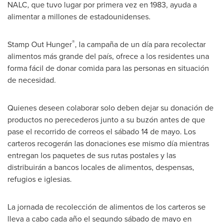
NALC, que tuvo lugar por primera vez en 1983, ayuda a
alimentar a millones de estadounidenses.
®
Stamp Out Hunger
, la campaña de un día para recolectar
alimentos más grande del país, ofrece a los residentes una
forma fácil de donar comida para las personas en situación
de necesidad.
Quienes deseen colaborar solo deben dejar su donación de
productos no perecederos junto a su buzón antes de que
pase el recorrido de correos el sábado 14 de mayo. Los
carteros recogerán las donaciones ese mismo día mientras
entregan los paquetes de sus rutas postales y las
distribuirán a bancos locales de alimentos, despensas,
refugios e iglesias.
La jornada de recolección de alimentos de los carteros se
lleva a cabo cada año el segundo sábado de mayo en