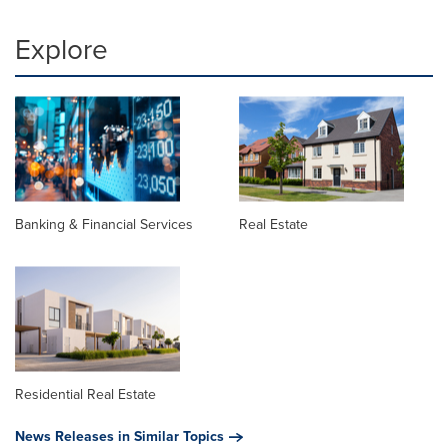
Explore
Banking & Financial Services
Real Estate
Residential Real Estate
News Releases in Similar Topics