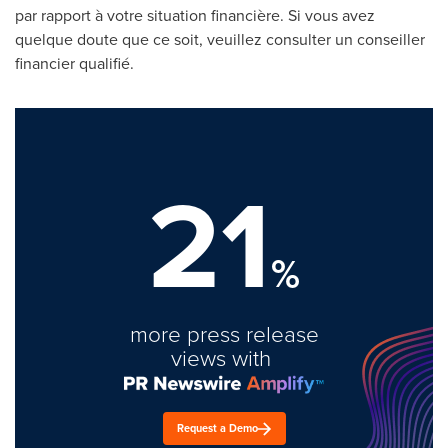
par rapport à votre situation financière. Si vous avez
quelque doute que ce soit, veuillez consulter un conseiller
financier qualifié.
21
%
more press release
views with
Request a Demo