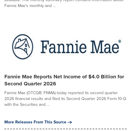
Fannie Mae's monthly and ...
Fannie Mae Reports Net Income of $4.0 Billion for
Second Quarter 2026
Fannie Mae (OTCQB: FNMA) today reported its second quarter
2026 financial results and filed its Second Quarter 2026 Form 10-Q
with the Securities and ...
More Releases From This Source