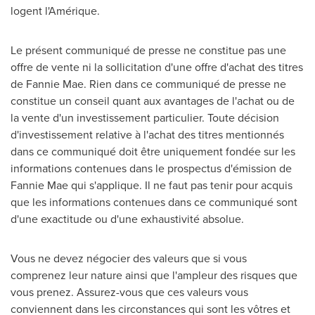
logent l'Amérique.
Le présent communiqué de presse ne constitue pas une
offre de vente ni la sollicitation d'une offre d'achat des titres
de Fannie Mae. Rien dans ce communiqué de presse ne
constitue un conseil quant aux avantages de l'achat ou de
la vente d'un investissement particulier. Toute décision
d'investissement relative à l'achat des titres mentionnés
dans ce communiqué doit être uniquement fondée sur les
informations contenues dans le prospectus d'émission de
Fannie Mae qui s'applique. Il ne faut pas tenir pour acquis
que les informations contenues dans ce communiqué sont
d'une exactitude ou d'une exhaustivité absolue.
Vous ne devez négocier des valeurs que si vous
comprenez leur nature ainsi que l'ampleur des risques que
vous prenez. Assurez-vous que ces valeurs vous
conviennent dans les circonstances qui sont les vôtres et