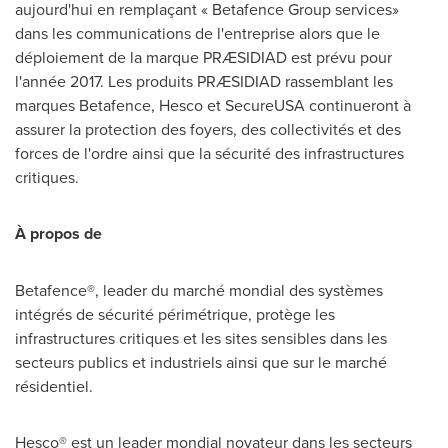
aujourd'hui en remplaçant « Betafence Group services»
dans les communications de l'entreprise alors que le
déploiement de la marque PRÆSIDIAD est prévu pour
l'année 2017. Les produits PRÆSIDIAD rassemblant les
marques Betafence, Hesco et SecureUSA continueront à
assurer la protection des foyers, des collectivités et des
forces de l'ordre ainsi que la sécurité des infrastructures
critiques.
À propos de
Betafence®, leader du marché mondial des systèmes
intégrés de sécurité périmétrique, protège les
infrastructures critiques et les sites sensibles dans les
secteurs publics et industriels ainsi que sur le marché
résidentiel.
Hesco® est un leader mondial novateur dans les secteurs