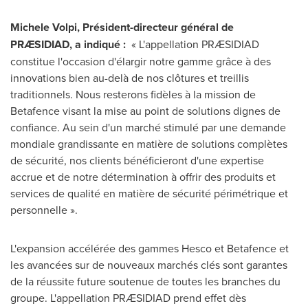
Michele Volpi
, Président-directeur général de
PRÆSIDIAD, a indiqué
:
« L'appellation PRÆSIDIAD
constitue l'occasion d'élargir notre gamme grâce à des
innovations bien au-delà de nos clôtures et treillis
traditionnels. Nous resterons fidèles à la mission de
Betafence visant la mise au point de solutions dignes de
confiance. Au sein d'un marché stimulé par une demande
mondiale grandissante en matière de solutions complètes
de sécurité, nos clients bénéficieront d'une expertise
accrue et de notre détermination à offrir des produits et
services de qualité en matière de sécurité périmétrique et
personnelle ».
L'expansion accélérée des gammes Hesco et Betafence et
les avancées sur de nouveaux marchés clés sont garantes
de la réussite future soutenue de toutes les branches du
groupe. L'appellation PRÆSIDIAD prend effet dès