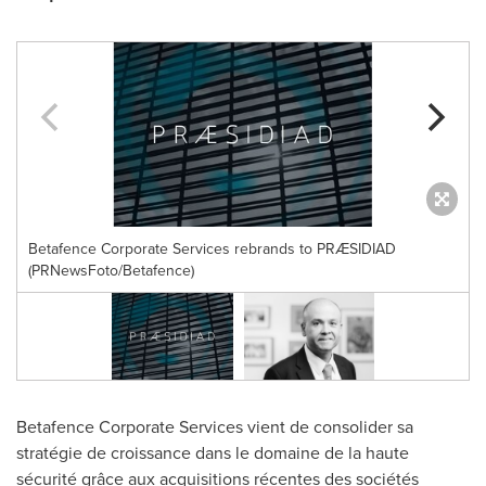
Betafence Corporate Services rebrands to PRÆSIDIAD
(PRNewsFoto/Betafence)
Betafence Corporate Services vient de consolider sa
stratégie de croissance dans le domaine de la haute
sécurité grâce aux acquisitions récentes des sociétés