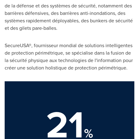
de la défense et des systèmes de sécurité, notamment des
barrières défensives, des barrières anti-inondations, des
systèmes rapidement déployables, des bunkers de sécurité
et des gilets pare-balles.
SecureUSA®, fournisseur mondial de solutions intelligentes
de protection périmétrique, se spécialise dans la fusion de
la sécurité physique aux technologies de l'information pour
créer une solution holistique de protection périmétrique.
21
%