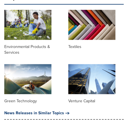
Environmental Products &
Textiles
Services
Green Technology
Venture Capital
News Releases in Similar Topics