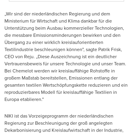
„Wir sind der niederländischen Regierung und dem
Ministerium für Wirtschaft und Klima dankbar für die
Unterstützung beim Ausbau kommerzieller Technologien,
die messbare Emissionsminderungen bewirken und den
Übergang zu einer wirklich kreislauforientierten
Textilindustrie beschleunigen können", sagte Patrik Frisk,
CEO von Reju. „Diese Auszeichnung ist ein deutlicher
Vertrauensbeweis für unsere Technologie und unser Team.
Bei Chemelot werden wir kreislauffähige Rohstoffe in
großem Maßstab bereitstellen, Emissionen entlang der
gesamten textilen Wertschöpfungskette reduzieren und ein
reproduzierbares Modell für kreislauffähige Textilien in
Europa etablieren."
NIKI ist das Vorzeigeprogramm der niederländischen
Regierung zur Beschleunigung der groß angelegten
Dekarbonisierung und Kreislaufwirtschaft in der Industrie,