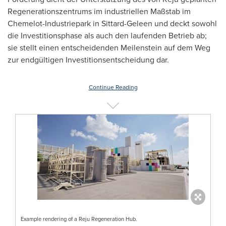
Regenerationszentrums im industriellen Maßstab im
Chemelot-Industriepark in Sittard-Geleen und deckt sowohl
die Investitionsphase als auch den laufenden Betrieb ab;
sie stellt einen entscheidenden Meilenstein auf dem Weg
zur endgültigen Investitionsentscheidung dar.
Continue Reading
Example rendering of a Reju Regeneration Hub.