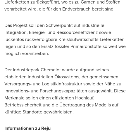
Lieferketten zurückgeführt, wo es zu Garnen und Stoffen
verarbeitet wird, die für den Endverbrauch bereit sind.
Das Projekt soll den Schwerpunkt auf industrielle
Integration, Energie- und Ressourceneffizienz sowie
lückenlos rückverfolgbare Kreislaufwirtschafts-Lieferketten
legen und so den Ersatz fossiler Primärrohstoffe so weit wie
möglich vorantreiben.
Der Industriepark Chemelot wurde aufgrund seines
etablierten industriellen Ökosystems, der gemeinsamen
Versorgungs- und Logistikinfrastruktur sowie der Nähe zu
Innovations- und Forschungskapazitäten ausgewählt. Diese
Merkmale sollen einen effizienten Hochlauf,
Betriebssicherheit und die Übertragung des Modells auf
künftige Standorte gewährleisten.
Informationen zu Reju