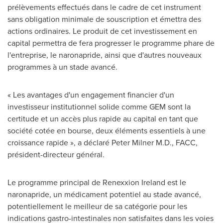
prélèvements effectués dans le cadre de cet instrument
sans obligation minimale de souscription et émettra des
actions ordinaires. Le produit de cet investissement en
capital permettra de fera progresser le programme phare de
l'entreprise, le naronapride, ainsi que d'autres nouveaux
programmes à un stade avancé.
« Les avantages d'un engagement financier d'un
investisseur institutionnel solide comme GEM sont la
certitude et un accès plus rapide au capital en tant que
société cotée en bourse, deux éléments essentiels à une
croissance rapide », a déclaré Peter Milner M.D., FACC,
président-directeur général.
Le programme principal de Renexxion Ireland est le
naronapride, un médicament potentiel au stade avancé,
potentiellement le meilleur de sa catégorie pour les
indications gastro-intestinales non satisfaites dans les voies