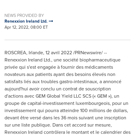
NEWS PROVIDED BY
Renexxion Ireland Ltd.
Apr 12, 2022, 08:00 ET
ROSCREA,
Irlande
, 12 avril 2022 /PRNewswire/ --
Renexxion Ireland Ltd., une société biopharmaceutique
privée qui s'est engagée à fournir des médicaments
novateurs aux patients ayant des besoins élevés non
satisfaits liés aux troubles gastro-intestinaux, a annoncé
aujourd'hui avoir conclu un contrat de souscription
d'actions avec GEM Global Yield LLC SCS (« GEM »), un
groupe de capital-investissement luxembourgeois, pour un
investissement qui pourra atteindre 100 millions de dollars,
devant être versé dans les 36 mois suivant une inscription
sur une liste publique. Dans cet accord sur mesure,
Renexxion Ireland contrôlera le montant et le calendrier des