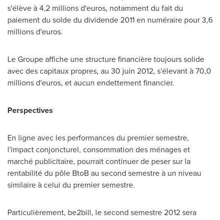
s'élève à 4,2 millions d'euros, notamment du fait du
paiement du solde du dividende 2011 en numéraire pour 3,6
millions d'euros.
Le Groupe
affiche une structure financière toujours solide
avec des capitaux propres, au 30 juin 2012, s'élevant à 70,0
millions d'euros, et aucun endettement financier.
Perspectives
En ligne avec les performances du premier semestre,
l'impact conjoncturel, consommation des ménages et
marché publicitaire, pourrait continuer de peser sur la
rentabilité du pôle BtoB au second semestre à un niveau
similaire à celui du premier semestre.
Particulièrement, be2bill, le second semestre 2012 sera