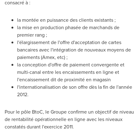
consacré à :
la montée en puissance des clients existants ;
la mise en production phasée de marchands de
premier rang ;
l'élargissement de l'offre d'acceptation de cartes
bancaires avec l'intégration de nouveaux moyens de
paiements (Amex, etc) ;
la conception d'offre de paiement convergente et
multi-canal entre les encaissements en ligne et
l'encaissement dit de proximité en magasin
l'internationalisation de son offre dès la fin de l'année
2012.
Pour le pôle BtoC, le Groupe confirme un objectif de niveau
de rentabilité opérationnelle en ligne avec les niveaux
constatés durant l'exercice 2011.