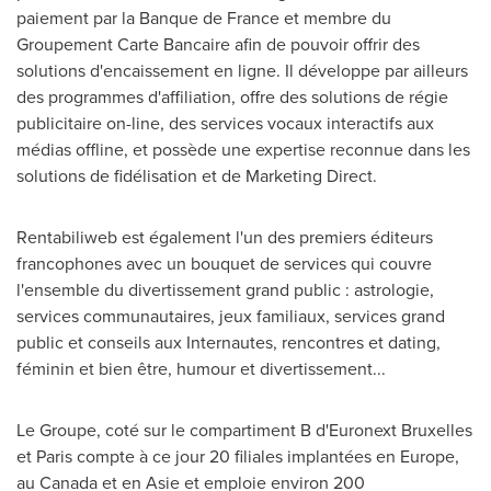
paiement par la Banque de
France
et membre du
Groupement Carte Bancaire afin de pouvoir offrir des
solutions d'encaissement en ligne. Il développe par ailleurs
des programmes d'affiliation, offre des solutions de régie
publicitaire on-line, des services vocaux interactifs aux
médias offline, et possède une expertise reconnue dans les
solutions de fidélisation et de Marketing Direct.
Rentabiliweb est également l'un des premiers éditeurs
francophones avec un bouquet de services qui couvre
l'ensemble du divertissement grand public : astrologie,
services communautaires, jeux familiaux, services grand
public et conseils aux Internautes, rencontres et dating,
féminin et bien être, humour et divertissement...
Le Groupe
, coté sur le compartiment B d'Euronext Bruxelles
et
Paris
compte à ce jour 20 filiales implantées en
Europe
,
au
Canada
et en Asie et emploie environ 200