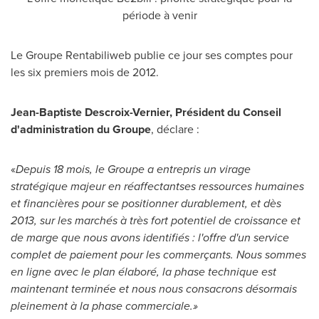
période à venir
Le Groupe Rentabiliweb publie ce jour ses comptes pour
les six premiers mois de 2012.
Jean-Baptiste Descroix-Vernier
, Président du Conseil
d
'
administration du Groupe
, déclare :
«
Depuis 18 mois, le Groupe a entrepris un virage
stratégique majeur en réaffectantses ressources humaines
et financières pour se positionner durablement, et dès
2013, sur les marchés à très fort potentiel de croissance et
de marge que nous avons identifiés
: l
'
offre d
'
un service
complet de paiement pour les commerçants.
Nous sommes
en ligne avec le plan élaboré, la phase technique est
maintenant terminée et nous nous consacrons désormais
pleinement à la phase commerciale.»