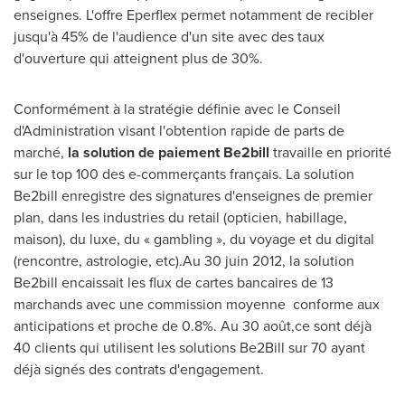
enseignes. L'offre Eperflex permet notamment de recibler
jusqu'à 45% de l'audience d'un site avec des taux
d'ouverture qui atteignent plus de 30%.
Conformément à la stratégie définie avec le Conseil
d'Administration visant l'obtention rapide de parts de
marché,
la solution de paiement Be2bill
travaille en priorité
sur le top 100 des e-commerçants français. La solution
Be2bill enregistre des signatures d'enseignes de premier
plan, dans les industries du retail (opticien, habillage,
maison), du luxe, du « gambling », du voyage et du digital
(rencontre, astrologie, etc).Au 30 juin 2012, la solution
Be2bill encaissait les flux de cartes bancaires de 13
marchands avec une commission moyenne conforme aux
anticipations et proche de 0.8%. Au 30 août,ce sont déjà
40 clients qui utilisent les solutions Be2Bill sur 70 ayant
déjà signés des contrats d'engagement.