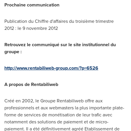
Prochaine communication
Publication du Chiffre d'affaires du troisième trimestre
2012 : le 9 novembre 2012
Retrouvez le communiqué
sur le site institutionnel du
groupe :
http://www.rentabiliweb-group.com/?p=6526
A propos de Rentabiliweb
Créé en 2002, le Groupe Rentabiliweb offre aux
professionnels et aux webmasters la plus importante plate-
forme de services de monétisation de leur trafic avec
notamment des solutions de paiement et de micro-
paiement. Il a été définitivement agréé Etablissement de