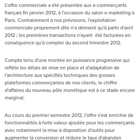
L'offre commerciale a été présentée aux e-commerçants
français fin janvier 2012, à l'occasion du salon e-marketing à
Paris
. Contrairement à nos prévisions, l'exploitation
commerciale proprement dite n'a démarré qu'à partir d'avril
2012 ; les premières transactions n'ayant été facturées en
conséquence qu'à compter du second trimestre 2012.
Compte tenu d'une montée en puissance progressive qui
reflète les délais de mise en place et d'adaptation de
l'architecture aux spécifiés techniques des grosses
plateformes commerçantes de nos clients, le chiffre
d'affaires du nouveau pôle monétique est à ce stade encore
marginal.
Au cours du premier semestre 2012, l'offre s'est enrichie de
fonctionnalités à forte valeur ajoutée pour les commerçants
avec notamment la mise à disposition d'outils pour
augmenter la conversion et réduire le taux d'abandon