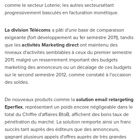
comme le secteur Loterie; les autres secteursétant
progressivement basculés en facturation monétique.
La division Télécoms
a pâti d'une base de comparaison
exigeante (fort développement au 1er semestre 2011), tandis
que les
activités Marketing direct
ont maintenu des
niveaux d'activités semblables à ceux du premier semestre
2011, malgré un resserrement important des budgets
marketing des annonceurs ou un décalage de ces budgets
sur le second semestre 2012, comme constaté à l'occasion
des soldes.
De nouveaux produits comme la
solution email retargeting
Eperflex
, représentant un poids encore négligeable dans le
total du Chiffre d'affaires BtoB, affichent des bons taux de
pénétration du marché. La solution remporte ainsi un franc
succès tant auprès des éditeurs que des annonceurs,
gagnant plusieurs appels d'offres auprès de très grandes