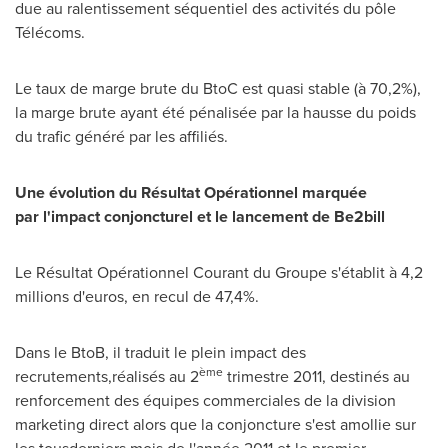
due au ralentissement séquentiel des activités du pôle
Télécoms.
Le taux de marge brute du BtoC est quasi stable (à 70,2%),
la marge brute ayant été pénalisée par la hausse du poids
du trafic généré par les affiliés.
Une évolution du Résultat Opérationnel marquée
par
l'impact conjoncturel et
le lancement de Be2bill
Le Résultat Opérationnel Courant du Groupe s'établit à 4,2
millions d'euros, en recul de 47,4%.
Dans le BtoB, il traduit le plein impact des
ème
recrutements,réalisés au 2
trimestre 2011, destinés au
renforcement des équipes commerciales de la division
marketing direct alors que la conjoncture s'est amollie sur