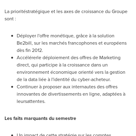
La prioritéstratégique et les axes de croissance du Groupe
sont :
Déployer l'offre monétique, grâce à la solution
Be2bill, sur les marchés francophones et européens
dès fin 2012.
Accélérerle déploiement des offres de Marketing
direct, qui participe à la croissance dans un
environnement économique orienté vers la gestion
de la data liée à l'identité du cyber-acheteur.
Continuer à proposer aux internautes des offres
innovantes de divertissements en ligne, adaptées à
leursattentes.
Les faits marquants du semestre
Un impact de cette stratégie sur les comptes