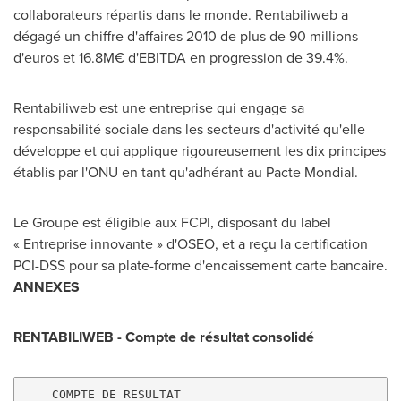
collaborateurs répartis dans le monde. Rentabiliweb a
dégagé un chiffre d'affaires 2010 de plus de 90 millions
d'euros et 16.8M€ d'EBITDA en progression de 39.4%.
Rentabiliweb est une entreprise qui engage sa
responsabilité sociale dans les secteurs d'activité qu'elle
développe et qui applique rigoureusement les dix principes
établis par l'ONU en tant qu'adhérant au Pacte Mondial.
Le Groupe
est éligible aux FCPI, disposant du label
« Entreprise innovante » d'OSEO, et a reçu la certification
PCI-DSS pour sa plate-forme d'encaissement carte bancaire.
ANNEXES
RENTABILIWEB -
Compte de
résultat consolidé
    COMPTE DE RESULTAT                             30