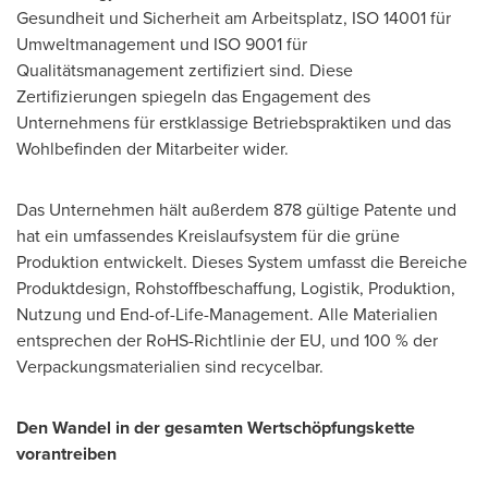
Gesundheit und Sicherheit am Arbeitsplatz, ISO 14001 für
Umweltmanagement und ISO 9001 für
Qualitätsmanagement zertifiziert sind. Diese
Zertifizierungen spiegeln das Engagement des
Unternehmens für erstklassige Betriebspraktiken und das
Wohlbefinden der Mitarbeiter wider.
Das Unternehmen hält außerdem 878 gültige Patente und
hat ein umfassendes Kreislaufsystem für die grüne
Produktion entwickelt. Dieses System umfasst die Bereiche
Produktdesign, Rohstoffbeschaffung, Logistik, Produktion,
Nutzung und End-of-Life-Management. Alle Materialien
entsprechen der RoHS-Richtlinie der EU, und 100 % der
Verpackungsmaterialien sind recycelbar.
Den Wandel in der gesamten Wertschöpfungskette
vorantreiben