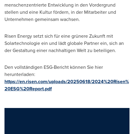
menschenzentrierte Entwicklung in den Vordergrund
stellen und eine Kultur fördern, in der Mitarbeiter und
Unternehmen gemeinsam wachsen.
Risen Energy setzt sich für eine grünere Zukunft mit
Solartechnologie ein und lädt globale Partner ein, sich an
der Gestaltung einer nachhaltigen Welt zu beteiligen.
Den vollständigen ESG-Bericht können Sie hier
herunterladen:
https://en.risen.com/uploads/20250618/2024%20Risen%
20ESG%20Report.pdf