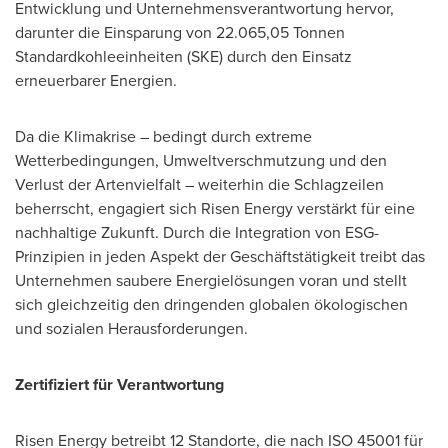
Entwicklung und Unternehmensverantwortung hervor,
darunter die Einsparung von 22.065,05 Tonnen
Standardkohleeinheiten (SKE) durch den Einsatz
erneuerbarer Energien.
Da die Klimakrise – bedingt durch extreme
Wetterbedingungen, Umweltverschmutzung und den
Verlust der Artenvielfalt – weiterhin die Schlagzeilen
beherrscht, engagiert sich Risen Energy verstärkt für eine
nachhaltige Zukunft. Durch die Integration von ESG-
Prinzipien in jeden Aspekt der Geschäftstätigkeit treibt das
Unternehmen saubere Energielösungen voran und stellt
sich gleichzeitig den dringenden globalen ökologischen
und sozialen Herausforderungen.
Zertifiziert für Verantwortung
Risen Energy betreibt 12 Standorte, die nach ISO 45001 für