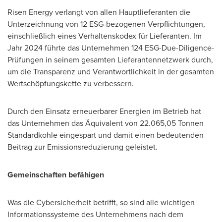
Risen Energy verlangt von allen Hauptlieferanten die
Unterzeichnung von 12 ESG-bezogenen Verpflichtungen,
einschließlich eines Verhaltenskodex für Lieferanten.
Im
Jahr
2024 führte das Unternehmen 124 ESG-Due-Diligence-
Prüfungen in seinem gesamten Lieferantennetzwerk durch,
um die Transparenz und Verantwortlichkeit in der gesamten
Wertschöpfungskette zu verbessern.
Durch den Einsatz erneuerbarer Energien im Betrieb hat
das Unternehmen das Äquivalent von 22.065,05 Tonnen
Standardkohle eingespart und damit einen bedeutenden
Beitrag zur Emissionsreduzierung geleistet.
Gemeinschaften befähigen
Was die Cybersicherheit betrifft, so sind alle wichtigen
Informationssysteme des Unternehmens nach dem