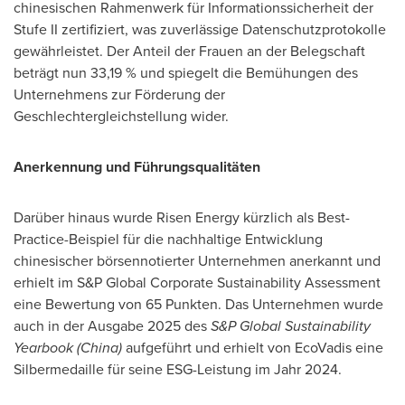
chinesischen Rahmenwerk für Informationssicherheit der
Stufe II zertifiziert, was zuverlässige Datenschutzprotokolle
gewährleistet. Der Anteil der Frauen an der Belegschaft
beträgt nun 33,19 % und spiegelt die Bemühungen des
Unternehmens zur Förderung der
Geschlechtergleichstellung wider.
Anerkennung und Führungsqualitäten
Darüber hinaus wurde Risen Energy kürzlich als Best-
Practice-Beispiel für die nachhaltige Entwicklung
chinesischer börsennotierter Unternehmen anerkannt und
erhielt im S&P Global Corporate Sustainability Assessment
eine Bewertung von 65 Punkten. Das Unternehmen wurde
auch in der Ausgabe 2025 des
S&P Global Sustainability
Yearbook (
China
)
aufgeführt und erhielt von EcoVadis eine
Silbermedaille für seine ESG-Leistung im Jahr 2024.