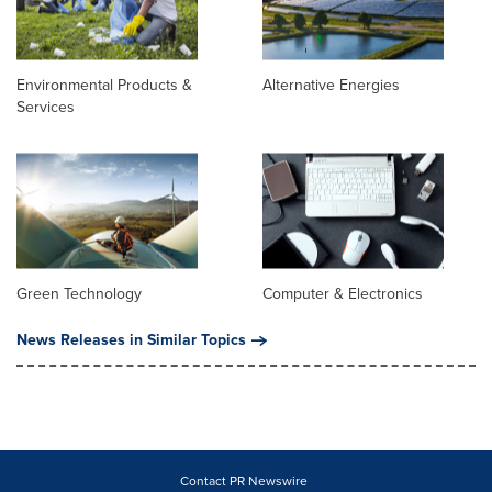
Environmental Products &
Alternative Energies
Services
Green Technology
Computer & Electronics
News Releases in Similar Topics
Contact PR Newswire