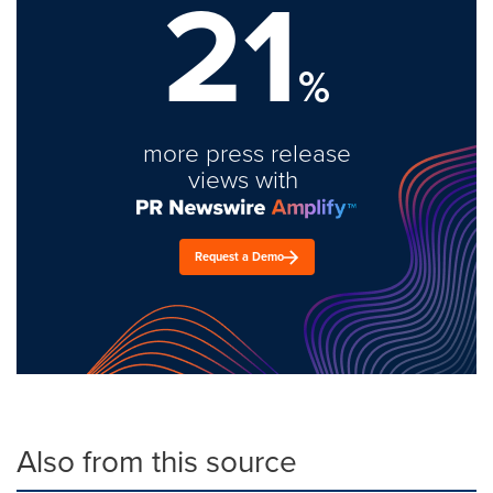
21
%
more press release
views with
Request a Demo
Also from this source