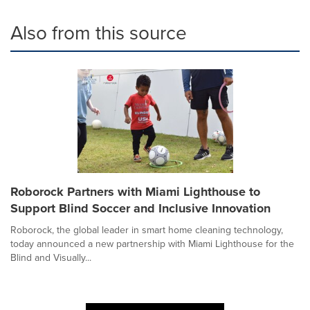
Also from this source
Roborock Partners with Miami Lighthouse to
Support Blind Soccer and Inclusive Innovation
Roborock, the global leader in smart home cleaning technology,
today announced a new partnership with Miami Lighthouse for the
Blind and Visually...