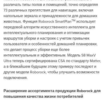
различать типы полов и помещений, точно определяя
73 различных препятствия для навигации, включая
напольные зеркала и принадлежности для домашних
TM
животных. Функция Roborock SmartPlan
использует
передовой алгоритм искусственного интеллекта для
интеллектуального планирования и оптимизации
маршрутов уборки и настроек с учетом привычек
пользователя и особенностей домашней планировки,
что делает процесс уборки еще более
интеллектуальным и эффективным. Модель S8 MaxV
Ultra теперь сертифицирована CSA по стандарту Matter,
а в ближайшем будущем этому примеру последуют и
другие модели Roborock, чтобы улучшить возможности
подключения.
Расширение ассортимента продукции Roborock для
повышения качества жизни потребителей