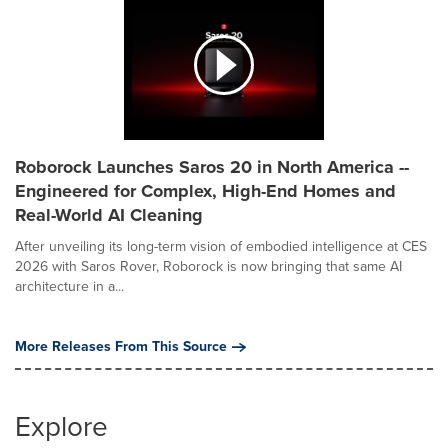
Roborock Launches Saros 20 in North America --
Engineered for Complex, High-End Homes and
Real-World AI Cleaning
After unveiling its long-term vision of embodied intelligence at CES
2026 with Saros Rover, Roborock is now bringing that same AI
architecture in a...
More Releases From This Source
Explore