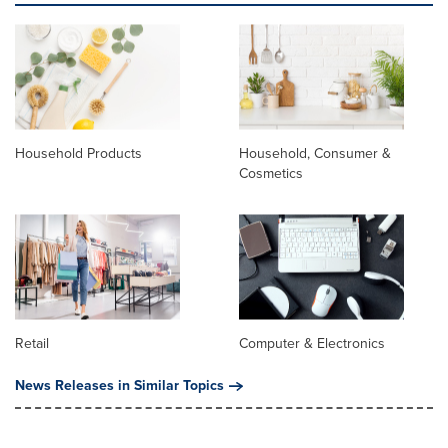
Household Products
Household, Consumer &
Cosmetics
Retail
Computer & Electronics
News Releases in Similar Topics