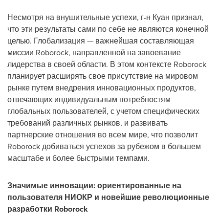
Несмотря на внушительные успехи, г-н Куан признал,
что эти результаты сами по себе не являются конечной
целью. Глобализация — важнейшая составляющая
миссии Roborock, направленной на завоевание
лидерства в своей области. В этом контексте Roborock
планирует расширять свое присутствие на мировом
рынке путем внедрения инновационных продуктов,
отвечающих индивидуальным потребностям
глобальных пользователей, с учетом специфических
требований различных рынков, и развивать
партнерские отношения во всем мире, что позволит
Roborock добиваться успехов за рубежом в большем
масштабе и более быстрыми темпами.
Значимые инновации: ориентированные на
пользователя НИОКР и новейшие революционные
разработки Roborock