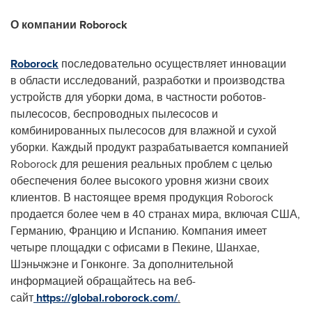
О компании Roborock
Roborock
последовательно осуществляет инновации
в области исследований, разработки и производства
устройств для уборки дома, в частности роботов-
пылесосов, беспроводных пылесосов и
комбинированных пылесосов для влажной и сухой
уборки. Каждый продукт разрабатывается компанией
Roborock для решения реальных проблем с целью
обеспечения более высокого уровня жизни своих
клиентов. В настоящее время продукция Roborock
продается более чем в 40 странах мира, включая США,
Германию, Францию и Испанию. Компания имеет
четыре площадки с офисами в Пекине, Шанхае,
Шэньчжэне и Гонконге. За дополнительной
информацией обращайтесь на веб-
сайт
https://global.roborock.com/
.