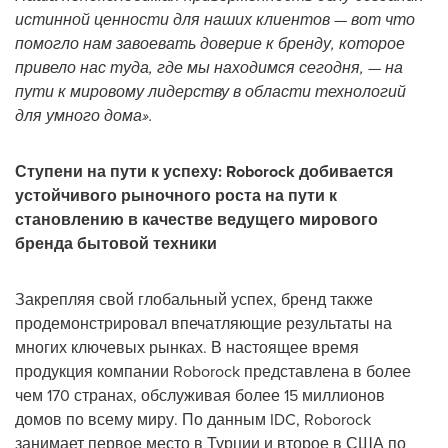
истинной ценности для наших клиентов — вот что
помогло нам завоевать доверие к бренду, которое
привело нас туда, где мы находимся сегодня, — на
пути к мировому лидерству в области технологий
для умного дома».
Ступени на пути к успеху: Roborock добивается
устойчивого рыночного роста на пути к
становлению в качестве ведущего мирового
бренда бытовой техники
Закрепляя свой глобальный успех, бренд также
продемонстрировал впечатляющие результаты на
многих ключевых рынках. В настоящее время
продукция компании Roborock представлена в более
чем 170 странах, обслуживая более 15 миллионов
домов по всему миру. По данным IDC, Roborock
занимает первое место в Турции и второе в США по