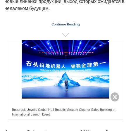
новые линейки продукции, выход которых ожидается в
недалеком будущем.
Continue Reading
Roborock Unveils Global No.1 Robotic Vacuum Cleaner Sales Ranking at
International Launch Event