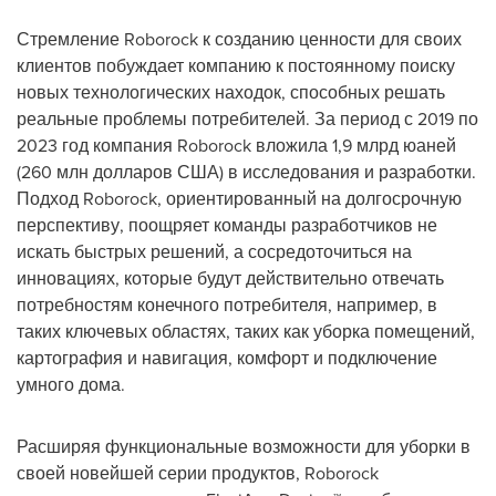
Стремление Roborock к созданию ценности для своих
клиентов побуждает компанию к постоянному поиску
новых технологических находок, способных решать
реальные проблемы потребителей. За период с 2019 по
2023 год компания Roborock вложила 1,9 млрд юаней
(260 млн долларов США) в исследования и разработки.
Подход Roborock, ориентированный на долгосрочную
перспективу, поощряет команды разработчиков не
искать быстрых решений, а сосредоточиться на
инновациях, которые будут действительно отвечать
потребностям конечного потребителя, например, в
таких ключевых областях, таких как уборка помещений,
картография и навигация, комфорт и подключение
умного дома.
Расширяя функциональные возможности для уборки в
своей новейшей серии продуктов, Roborock