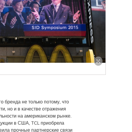
 бренда не только потому, что
и, но и в качестве отражения
льности на американском рынке.
дукции в США, TCL приобрела
вила прочные партнерские связи