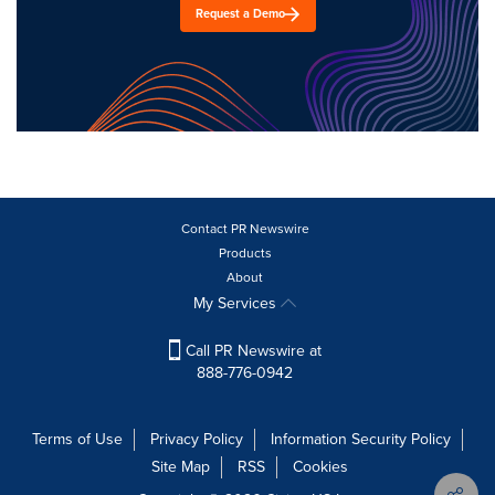
Request a Demo
Contact PR Newswire
Products
About
My Services
Call PR Newswire at
888-776-0942
Terms of Use
Privacy Policy
Information Security Policy
Site Map
RSS
Cookies