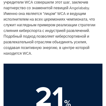
учредители WCA совершили этот шаг, заключив
партнерство со знаменитой певицей Angelababy.
Именно она является "лицом" WCA и ведущим
исполнителем на всех церемониях чемпионата, что
служит наглядным примером реализации стратегии
слияния киберспорта с индустрией развлечений.
Подобный подход позволяет киберспортивной и
развлекательной отраслям объединять усилия,
создавая позитивную энергию, в центре которой
находится WCA.
21
%