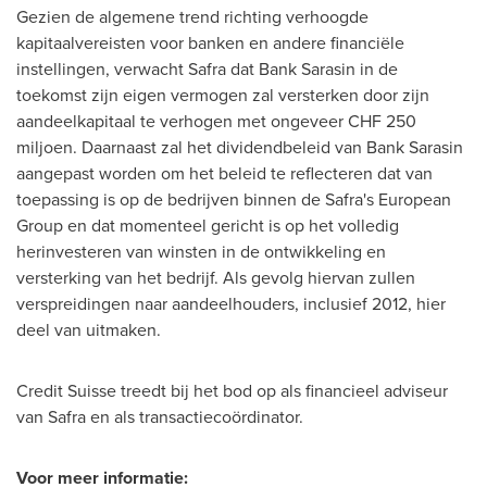
Gezien de algemene trend richting verhoogde
kapitaalvereisten voor banken en andere financiële
instellingen, verwacht Safra dat Bank Sarasin in de
toekomst zijn eigen vermogen zal versterken door zijn
aandeelkapitaal te verhogen met ongeveer
CHF 250
miljoen. Daarnaast zal het dividendbeleid van Bank Sarasin
aangepast worden om het beleid te reflecteren dat van
toepassing is op de bedrijven binnen de Safra's European
Group en dat momenteel gericht is op het volledig
herinvesteren van winsten in de ontwikkeling en
versterking van het bedrijf. Als gevolg hiervan zullen
verspreidingen naar aandeelhouders, inclusief 2012, hier
deel van uitmaken.
Credit Suisse treedt bij het bod op als financieel adviseur
van Safra
en als transactiecoördinator.
Voor meer informatie: