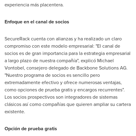
experiencia más placentera.
Enfoque en el canal de socios
SecureRack cuenta con alianzas y ha realizado un claro
compromiso con este modelo empresarial: "El canal de
socios es de gran importancia para la estrategia empresarial
a largo plazo de nuestra compañía", explicó
Michael
Vontobel
, consejero delegado de Backbone Solutions AG.
"Nuestro programa de socios es sencillo pero
extremadamente efectivo y ofrece numerosas ventajas,
como opciones de prueba gratis y encargos recurrentes".
Los socios prospectivos son integradores de sistemas
clásicos así como compañías que quieren ampliar su cartera
existente.
Opción de prueba gratis